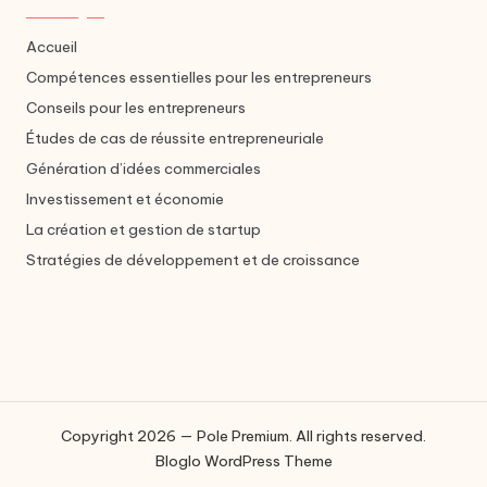
Accueil
Compétences essentielles pour les entrepreneurs
Conseils pour les entrepreneurs
Études de cas de réussite entrepreneuriale
Génération d’idées commerciales
Investissement et économie
La création et gestion de startup
Stratégies de développement et de croissance
Copyright 2026 — Pole Premium. All rights reserved.
Bloglo WordPress Theme