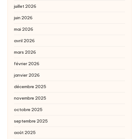
juillet 2026
juin 2026
mai 2026
avril 2026
mars 2026
février 2026
janvier 2026
décembre 2025
novembre 2025
octobre 2025
septembre 2025
août 2025