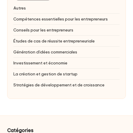
Autres
Compétences essentielles pour les entrepreneurs
Conseils pour les entrepreneurs
Études de cas de réussite entrepreneuriale
Génération d'idées commerciales
Investissement et économie
La création et gestion de startup
Stratégies de développement et de croissance
Catégories