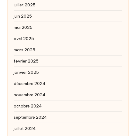
juillet 2025
juin 2025
mai 2025
avril 2025
mars 2025
février 2025
janvier 2025
décembre 2024
novembre 2024
octobre 2024
septembre 2024
juillet 2024