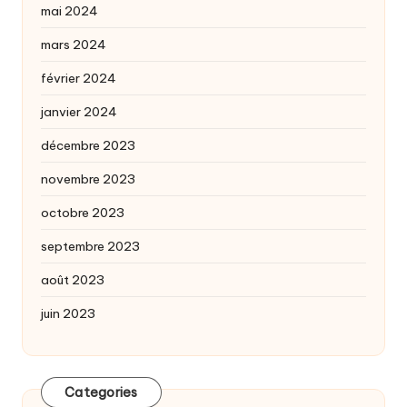
mai 2024
mars 2024
février 2024
janvier 2024
décembre 2023
novembre 2023
octobre 2023
septembre 2023
août 2023
juin 2023
Categories