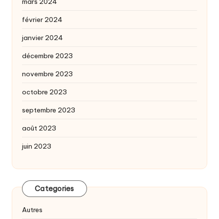
mars 2024
février 2024
janvier 2024
décembre 2023
novembre 2023
octobre 2023
septembre 2023
août 2023
juin 2023
Categories
Autres