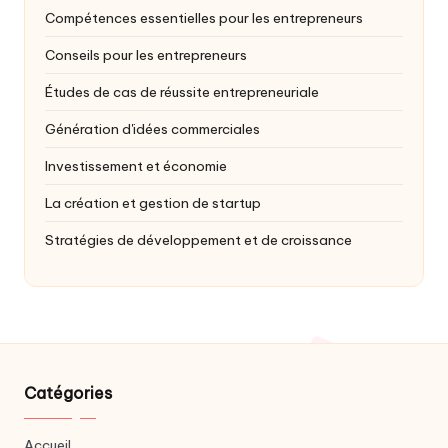
Compétences essentielles pour les entrepreneurs
Conseils pour les entrepreneurs
Études de cas de réussite entrepreneuriale
Génération d'idées commerciales
Investissement et économie
La création et gestion de startup
Stratégies de développement et de croissance
Catégories
Accueil