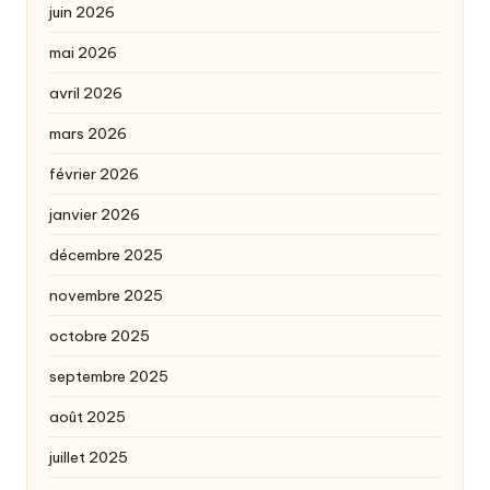
juin 2026
mai 2026
avril 2026
mars 2026
février 2026
janvier 2026
décembre 2025
novembre 2025
octobre 2025
septembre 2025
août 2025
juillet 2025