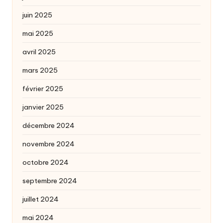
juin 2025
mai 2025
avril 2025
mars 2025
février 2025
janvier 2025
décembre 2024
novembre 2024
octobre 2024
septembre 2024
juillet 2024
mai 2024