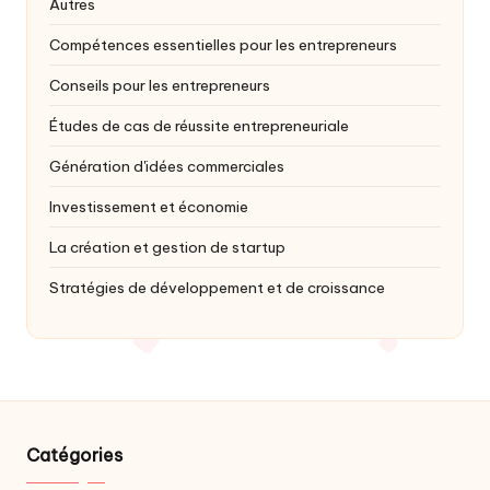
Autres
Compétences essentielles pour les entrepreneurs
Conseils pour les entrepreneurs
Études de cas de réussite entrepreneuriale
Génération d'idées commerciales
Investissement et économie
La création et gestion de startup
Stratégies de développement et de croissance
Catégories