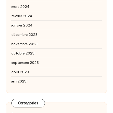
mars 2024
février 2024
janvier 2024
décembre 2023
novembre 2023
octobre 2023
septembre 2023
août 2023
juin 2023
Categories