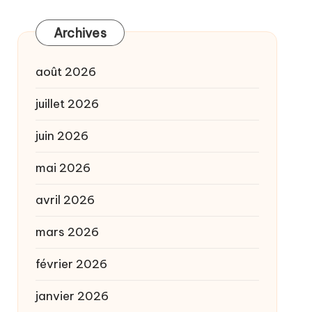
Archives
août 2026
juillet 2026
juin 2026
mai 2026
avril 2026
mars 2026
février 2026
janvier 2026