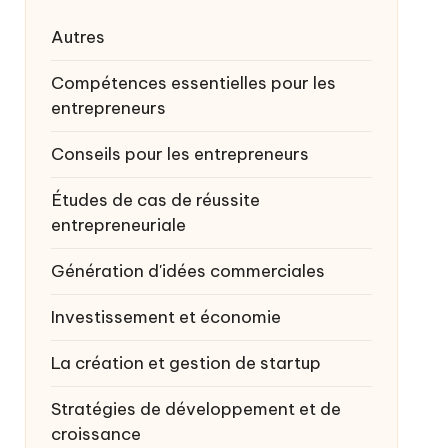
Autres
Compétences essentielles pour les
entrepreneurs
Conseils pour les entrepreneurs
Études de cas de réussite
entrepreneuriale
Génération d'idées commerciales
Investissement et économie
La création et gestion de startup
Stratégies de développement et de
croissance