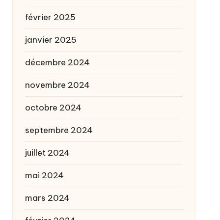
février 2025
janvier 2025
décembre 2024
novembre 2024
octobre 2024
septembre 2024
juillet 2024
mai 2024
mars 2024