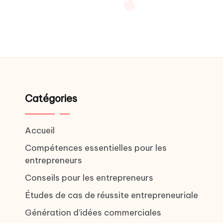
Catégories
Accueil
Compétences essentielles pour les
entrepreneurs
Conseils pour les entrepreneurs
Études de cas de réussite entrepreneuriale
Génération d’idées commerciales