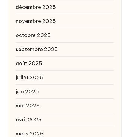
décembre 2025
novembre 2025
octobre 2025
septembre 2025
août 2025
juillet 2025
juin 2025
mai 2025
avril 2025
mars 2025