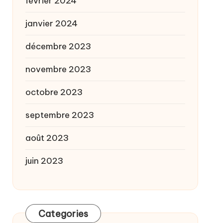
février 2024
janvier 2024
décembre 2023
novembre 2023
octobre 2023
septembre 2023
août 2023
juin 2023
Categories