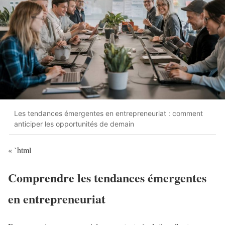
Les tendances émergentes en entrepreneuriat : comment
anticiper les opportunités de demain
« `html
Comprendre les tendances émergentes
en entrepreneuriat