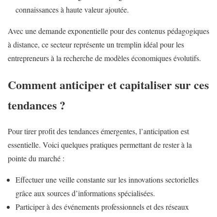
connaissances à haute valeur ajoutée.
Avec une demande exponentielle pour des contenus pédagogiques
à distance, ce secteur représente un tremplin idéal pour les
entrepreneurs à la recherche de modèles économiques évolutifs.
Comment anticiper et capitaliser sur ces
tendances ?
Pour tirer profit des tendances émergentes, l’anticipation est
essentielle. Voici quelques pratiques permettant de rester à la
pointe du marché :
Effectuer une veille constante sur les innovations sectorielles
grâce aux sources d’informations spécialisées.
Participer à des événements professionnels et des réseaux