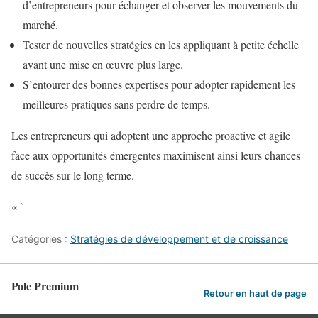
d’entrepreneurs pour échanger et observer les mouvements du
marché.
Tester de nouvelles stratégies en les appliquant à petite échelle
avant une mise en œuvre plus large.
S’entourer des bonnes expertises pour adopter rapidement les
meilleures pratiques sans perdre de temps.
Les entrepreneurs qui adoptent une approche proactive et agile
face aux opportunités émergentes maximisent ainsi leurs chances
de succès sur le long terme.
« `
Catégories :
Stratégies de développement et de croissance
Pole Premium
Retour en haut de page