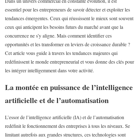
Dans un univers commercial en constante évolution, il est
essentiel pour les entrepreneurs de savoir détecter et exploiter les
tendances émergentes. Ceux qui réussissent le mieux sont souvent
ceux qui anticipent les besoins futurs du marché avant que la
concurrence ne s’y aligne. Mais comment identifier ces
opportunités et les transformer en leviers de croissance durable ?
Cet article vous guide à travers les tendances majeures qui
redéfinissent le monde entrepreneurial et vous donne des clés pour
les intégrer intelligemment dans votre activité.
La montée en puissance de l’intelligence
artificielle et de l’automatisation
L’essor de l’intelligence artificielle (IA) et de l’automatisation
redéfinit le fonctionnement des entreprises à tous les niveaux. Se
limitant autrefois aux grandes structures, ces technologies sont