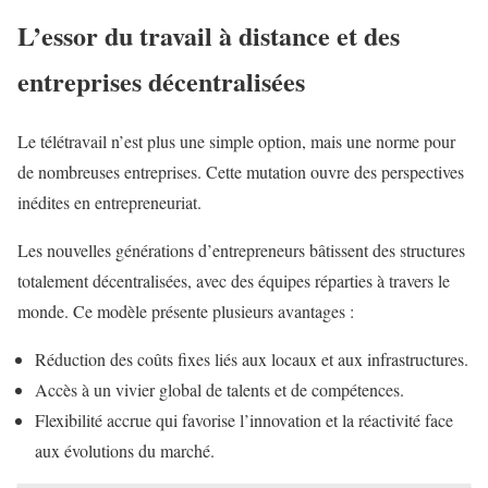
L’essor du travail à distance et des
entreprises décentralisées
Le télétravail n’est plus une simple option, mais une norme pour
de nombreuses entreprises. Cette mutation ouvre des perspectives
inédites en entrepreneuriat.
Les nouvelles générations d’entrepreneurs bâtissent des structures
totalement décentralisées, avec des équipes réparties à travers le
monde. Ce modèle présente plusieurs avantages :
Réduction des coûts fixes liés aux locaux et aux infrastructures.
Accès à un vivier global de talents et de compétences.
Flexibilité accrue qui favorise l’innovation et la réactivité face
aux évolutions du marché.