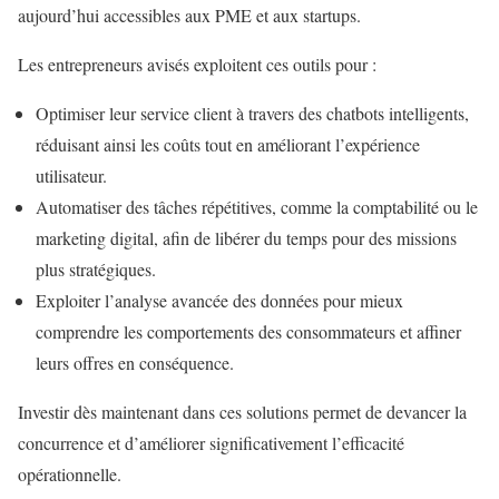
aujourd’hui accessibles aux PME et aux startups.
Les entrepreneurs avisés exploitent ces outils pour :
Optimiser leur service client à travers des chatbots intelligents,
réduisant ainsi les coûts tout en améliorant l’expérience
utilisateur.
Automatiser des tâches répétitives, comme la comptabilité ou le
marketing digital, afin de libérer du temps pour des missions
plus stratégiques.
Exploiter l’analyse avancée des données pour mieux
comprendre les comportements des consommateurs et affiner
leurs offres en conséquence.
Investir dès maintenant dans ces solutions permet de devancer la
concurrence et d’améliorer significativement l’efficacité
opérationnelle.