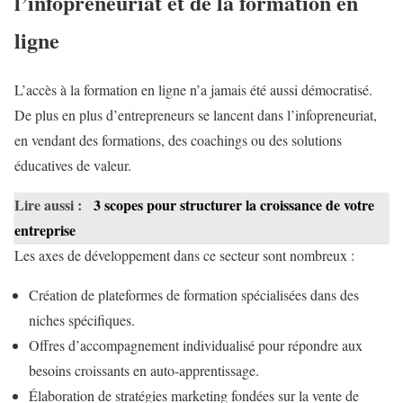
l’infopreneuriat et de la formation en
ligne
L’accès à la formation en ligne n’a jamais été aussi démocratisé.
De plus en plus d’entrepreneurs se lancent dans l’infopreneuriat,
en vendant des formations, des coachings ou des solutions
éducatives de valeur.
Lire aussi :
3 scopes pour structurer la croissance de votre
entreprise
Les axes de développement dans ce secteur sont nombreux :
Création de plateformes de formation spécialisées dans des
niches spécifiques.
Offres d’accompagnement individualisé pour répondre aux
besoins croissants en auto-apprentissage.
Élaboration de stratégies marketing fondées sur la vente de