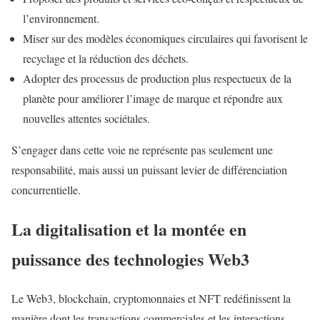
l’environnement.
Miser sur des modèles économiques circulaires qui favorisent le
recyclage et la réduction des déchets.
Adopter des processus de production plus respectueux de la
planète pour améliorer l’image de marque et répondre aux
nouvelles attentes sociétales.
S’engager dans cette voie ne représente pas seulement une
responsabilité, mais aussi un puissant levier de différenciation
concurrentielle.
La digitalisation et la montée en
puissance des technologies Web3
Le Web3, blockchain, cryptomonnaies et NFT redéfinissent la
manière dont les transactions commerciales et les interactions