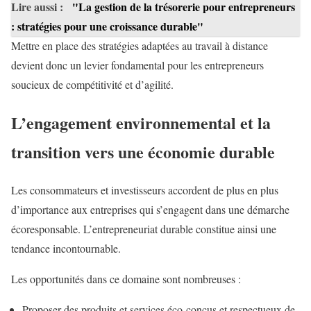
Lire aussi :
"La gestion de la trésorerie pour entrepreneurs
: stratégies pour une croissance durable"
Mettre en place des stratégies adaptées au travail à distance
devient donc un levier fondamental pour les entrepreneurs
soucieux de compétitivité et d’agilité.
L’engagement environnemental et la
transition vers une économie durable
Les consommateurs et investisseurs accordent de plus en plus
d’importance aux entreprises qui s’engagent dans une démarche
écoresponsable. L’entrepreneuriat durable constitue ainsi une
tendance incontournable.
Les opportunités dans ce domaine sont nombreuses :
Proposer des produits et services éco-conçus et respectueux de