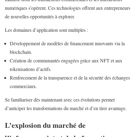
numériques s’opèrent. Ces technologies offrent aux entrepreneurs
de nouvelles opportunités à explorer.
Les domaines d’application sont multiples :
Développement de modèles de financement innovants via la
blockchain.
Création de communautés engagées grâce aux NFT et aux
tokenisations d’actifs.
Renforcement de la transparence et de la sécurité des échanges
commerciaux.
Se familiariser dès maintenant avec ces évolutions permet
d’anticiper les transformations du marché et d’en tirer avantage.
L’explosion du marché de