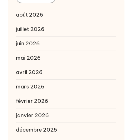
août 2026
juillet 2026
juin 2026
mai 2026
avril 2026
mars 2026
février 2026
janvier 2026
décembre 2025