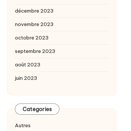
décembre 2023
novembre 2023
octobre 2023
septembre 2023
août 2023
juin 2023
Categories
Autres