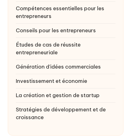
Compétences essentielles pour les
entrepreneurs
Conseils pour les entrepreneurs
Études de cas de réussite
entrepreneuriale
Génération d'idées commerciales
Investissement et économie
La création et gestion de startup
Stratégies de développement et de
croissance