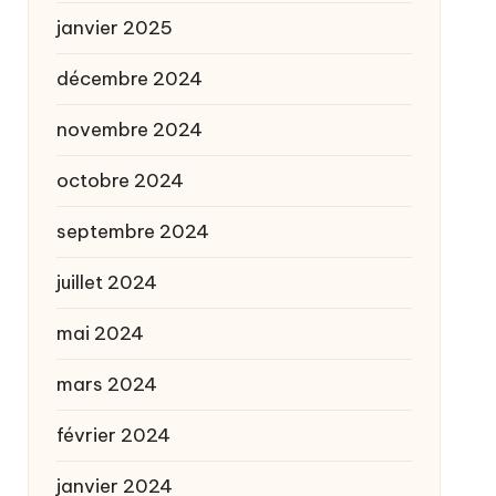
janvier 2025
décembre 2024
novembre 2024
octobre 2024
septembre 2024
juillet 2024
mai 2024
mars 2024
février 2024
janvier 2024