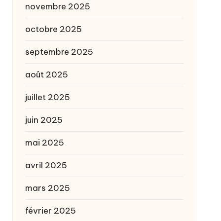
novembre 2025
octobre 2025
septembre 2025
août 2025
juillet 2025
juin 2025
mai 2025
avril 2025
mars 2025
février 2025