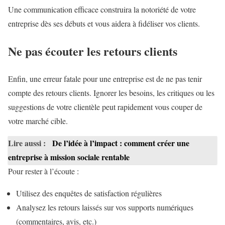
Une communication efficace construira la notoriété de votre
entreprise dès ses débuts et vous aidera à fidéliser vos clients.
Ne pas écouter les retours clients
Enfin, une erreur fatale pour une entreprise est de ne pas tenir
compte des retours clients. Ignorer les besoins, les critiques ou les
suggestions de votre clientèle peut rapidement vous couper de
votre marché cible.
Lire aussi :
De l’idée à l’impact : comment créer une
entreprise à mission sociale rentable
Pour rester à l’écoute :
Utilisez des enquêtes de satisfaction régulières
Analysez les retours laissés sur vos supports numériques
(commentaires, avis, etc.)