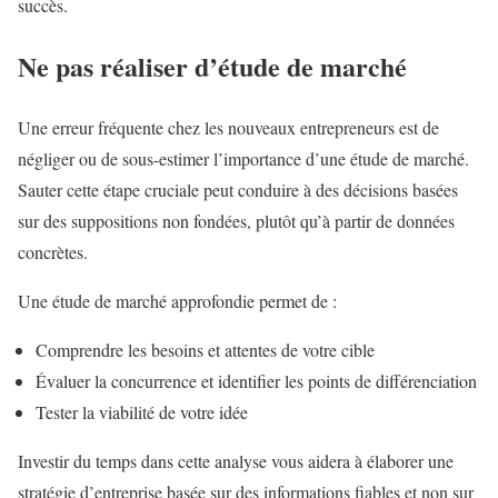
succès.
Ne pas réaliser d’étude de marché
Une erreur fréquente chez les nouveaux entrepreneurs est de
négliger ou de sous-estimer l’importance d’une étude de marché.
Sauter cette étape cruciale peut conduire à des décisions basées
sur des suppositions non fondées, plutôt qu’à partir de données
concrètes.
Une étude de marché approfondie permet de :
Comprendre les besoins et attentes de votre cible
Évaluer la concurrence et identifier les points de différenciation
Tester la viabilité de votre idée
Investir du temps dans cette analyse vous aidera à élaborer une
stratégie d’entreprise basée sur des informations fiables et non sur