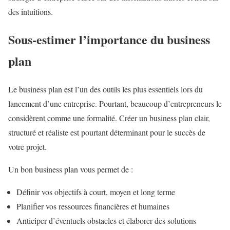
des intuitions.
Sous-estimer l’importance du business
plan
Le business plan est l’un des outils les plus essentiels lors du
lancement d’une entreprise. Pourtant, beaucoup d’entrepreneurs le
considèrent comme une formalité. Créer un business plan clair,
structuré et réaliste est pourtant déterminant pour le succès de
votre projet.
Un bon business plan vous permet de :
Définir vos objectifs à court, moyen et long terme
Planifier vos ressources financières et humaines
Anticiper d’éventuels obstacles et élaborer des solutions