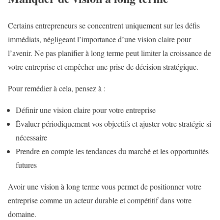
Certains entrepreneurs se concentrent uniquement sur les défis
immédiats, négligeant l’importance d’une vision claire pour
l’avenir. Ne pas planifier à long terme peut limiter la croissance de
votre entreprise et empêcher une prise de décision stratégique.
Pour remédier à cela, pensez à :
Définir une vision claire pour votre entreprise
Évaluer périodiquement vos objectifs et ajuster votre stratégie si
nécessaire
Prendre en compte les tendances du marché et les opportunités
futures
Avoir une vision à long terme vous permet de positionner votre
entreprise comme un acteur durable et compétitif dans votre
domaine.