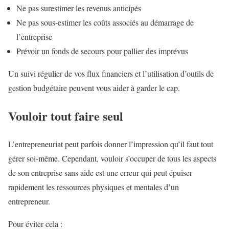
Ne pas surestimer les revenus anticipés
Ne pas sous-estimer les coûts associés au démarrage de
l’entreprise
Prévoir un fonds de secours pour pallier des imprévus
Un suivi régulier de vos flux financiers et l’utilisation d’outils de
gestion budgétaire peuvent vous aider à garder le cap.
Vouloir tout faire seul
L’entrepreneuriat peut parfois donner l’impression qu’il faut tout
gérer soi-même. Cependant, vouloir s’occuper de tous les aspects
de son entreprise sans aide est une erreur qui peut épuiser
rapidement les ressources physiques et mentales d’un
entrepreneur.
Pour éviter cela :