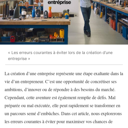
« Les erreurs courantes à éviter lors de la création d’une
entreprise »
La création d’une entreprise représente une étape exaltante dans la
vie d’un entrepreneur. C’est une opportunité de concrétiser ses
ambitions, d’innover ou de répondre à des besoins du marché.
Cependant, cette aventure est également remplie de défis. Mal
préparée ou mal exécutée, elle peut rapidement se transformer en
un parcours semé d’embûches. Dans cet article, nous explorerons
les erreurs courantes à éviter pour maximiser vos chances de