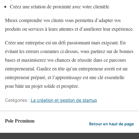
Créez une relation de proximité avec votre clientèle
Mieux comprendre vos clients vous permettra d’adapter vos
produits ou services à leurs attentes et d’améliorer leur expérience.
Créer une entreprise est un défi passionnant mais exigeant. En
évitant les erreurs courantes ci-dessus, vous partirez sur de bonnes
bases et maximiserez vos chances de réussite dans ce parcours
entrepreneurial. Gardez en tête qu’un entrepreneur averti est un
entrepreneur préparé, et l’apprentissage est une clé essentielle
pour bâtir un projet solide et prospère.
Catégories :
La création et gestion de startup
Pole Premium
Retour en haut de page