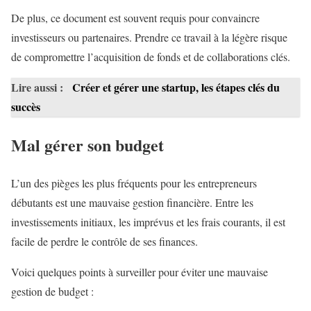
De plus, ce document est souvent requis pour convaincre
investisseurs ou partenaires. Prendre ce travail à la légère risque
de compromettre l’acquisition de fonds et de collaborations clés.
Lire aussi :
Créer et gérer une startup, les étapes clés du
succès
Mal gérer son budget
L’un des pièges les plus fréquents pour les entrepreneurs
débutants est une mauvaise gestion financière. Entre les
investissements initiaux, les imprévus et les frais courants, il est
facile de perdre le contrôle de ses finances.
Voici quelques points à surveiller pour éviter une mauvaise
gestion de budget :