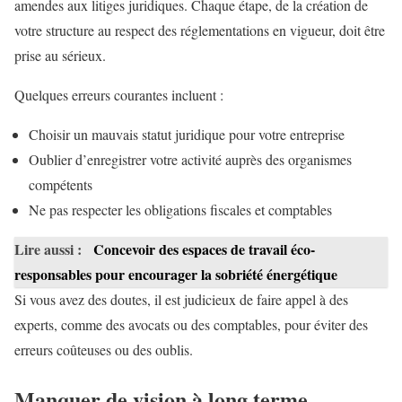
amendes aux litiges juridiques. Chaque étape, de la création de
votre structure au respect des réglementations en vigueur, doit être
prise au sérieux.
Quelques erreurs courantes incluent :
Choisir un mauvais statut juridique pour votre entreprise
Oublier d’enregistrer votre activité auprès des organismes
compétents
Ne pas respecter les obligations fiscales et comptables
Lire aussi :
Concevoir des espaces de travail éco-
responsables pour encourager la sobriété énergétique
Si vous avez des doutes, il est judicieux de faire appel à des
experts, comme des avocats ou des comptables, pour éviter des
erreurs coûteuses ou des oublis.
Manquer de vision à long terme