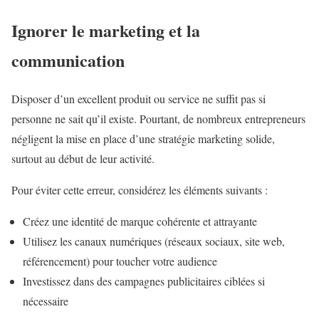
Ignorer le marketing et la
communication
Disposer d’un excellent produit ou service ne suffit pas si
personne ne sait qu’il existe. Pourtant, de nombreux entrepreneurs
négligent la mise en place d’une stratégie marketing solide,
surtout au début de leur activité.
Pour éviter cette erreur, considérez les éléments suivants :
Créez une identité de marque cohérente et attrayante
Utilisez les canaux numériques (réseaux sociaux, site web,
référencement) pour toucher votre audience
Investissez dans des campagnes publicitaires ciblées si
nécessaire