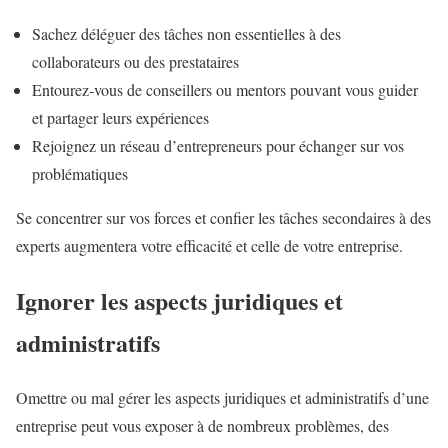
Sachez déléguer des tâches non essentielles à des
collaborateurs ou des prestataires
Entourez-vous de conseillers ou mentors pouvant vous guider
et partager leurs expériences
Rejoignez un réseau d’entrepreneurs pour échanger sur vos
problématiques
Se concentrer sur vos forces et confier les tâches secondaires à des
experts augmentera votre efficacité et celle de votre entreprise.
Ignorer les aspects juridiques et
administratifs
Omettre ou mal gérer les aspects juridiques et administratifs d’une
entreprise peut vous exposer à de nombreux problèmes, des