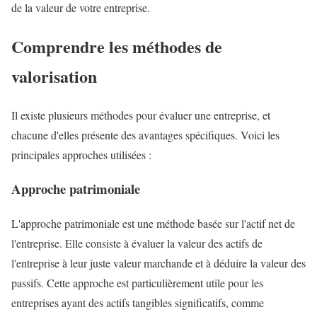
de la valeur de votre entreprise.
Comprendre les méthodes de
valorisation
Il existe plusieurs méthodes pour évaluer une entreprise, et
chacune d'elles présente des avantages spécifiques. Voici les
principales approches utilisées :
Approche patrimoniale
L'approche patrimoniale est une méthode basée sur l'actif net de
l'entreprise. Elle consiste à évaluer la valeur des actifs de
l'entreprise à leur juste valeur marchande et à déduire la valeur des
passifs. Cette approche est particulièrement utile pour les
entreprises ayant des actifs tangibles significatifs, comme