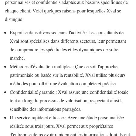
personnalisés et confidentiels adaptés aux besoins spécifiques de
chaque client. Voici quelques raisons pour lesquelles Xval se
distingue :
Expertise dans divers secteurs d'activité : Les consultants de
Xval sont spécialisés dans différents secteurs, leur permettant
de comprendre les spécificités et les dynamiques de votre
marché.
Méthodes d'évaluation multiples : Que ce soit l'approche
patrimoniale ou basée sur la rentabilité, Xval utilise plusieurs
méthodes pour offrir une évaluation complète et précise.
Confidentialité garantie : Xval assure une confidentialité totale
tout au long du processus de valorisation, respectant ainsi la
sensibilité des informations partagées.
Un service rapide et efficace : Avec une étude personnalisée
réalisée sous trois jours, Xval permet aux propriétaires
d'entreprise de recevoir rapidement les informations dont ils ont