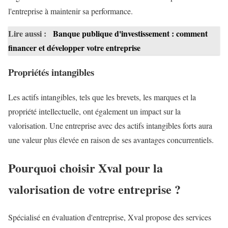
l'entreprise à maintenir sa performance.
Lire aussi :
Banque publique d'investissement : comment
financer et développer votre entreprise
Propriétés intangibles
Les actifs intangibles, tels que les brevets, les marques et la
propriété intellectuelle, ont également un impact sur la
valorisation. Une entreprise avec des actifs intangibles forts aura
une valeur plus élevée en raison de ses avantages concurrentiels.
Pourquoi choisir Xval pour la
valorisation de votre entreprise ?
Spécialisé en évaluation d'entreprise, Xval propose des services