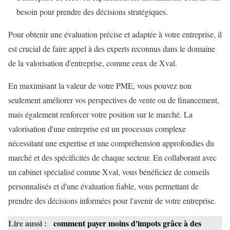
besoin pour prendre des décisions stratégiques.
Pour obtenir une évaluation précise et adaptée à votre entreprise, il
est crucial de faire appel à des experts reconnus dans le domaine
de la valorisation d'entreprise, comme ceux de Xval.
En maximisant la valeur de votre PME, vous pouvez non
seulement améliorer vos perspectives de vente ou de financement,
mais également renforcer votre position sur le marché. La
valorisation d'une entreprise est un processus complexe
nécessitant une expertise et une compréhension approfondies du
marché et des spécificités de chaque secteur. En collaborant avec
un cabinet spécialisé comme Xval, vous bénéficiez de conseils
personnalisés et d'une évaluation fiable, vous permettant de
prendre des décisions informées pour l'avenir de votre entreprise.
Lire aussi :
comment payer moins d'impots grâce à des