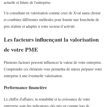
actuelle et future de l'entreprise.
Un consultant en valorisation comme ceux de Xval saura choisir
et combiner différentes méthodes pour fournir une fourchette de
prix réaliste et adaptée à votre secteur d’activité.
Les facteurs influençant la valorisation
de votre PME
Plusieurs facteurs peuvent influencer la valeur de votre entreprise.
Comprendre ces éléments vous permettra de mieux préparer votre
entreprise à une éventuelle valorisation.
Performance financière
Le chiffre d'affaires, la rentabilité et la croissance de votre
entreprise sont des indicateurs clés pris en compte lors de