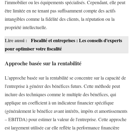
l'immobilier ou les équipements spécialisés. Cependant, elle peut
être limitée en ne tenant pas suffisamment compte des actifs
intangibles comme la fidélité des clients, la réputation ou la
propriété intellectuelle.
Lire aussi :
Fiscalité et entreprises : Les conseils d'experts
pour optimiser votre fiscalité
Approche basée sur la rentabilité
L'approche basée sur la rentabilité se concentre sur la capacité de
l'entreprise à générer des bénéfices futurs. Cette méthode peut
inclure des techniques comme le multiple des bénéfices, qui
applique un coefficient à un indicateur financier spécifique
(généralement le bénéfice avant intérêts, impôts et amortissements
– EBITDA) pour estimer la valeur de l'entreprise. Cette approche
est largement utilisée car elle reflète la performance financière