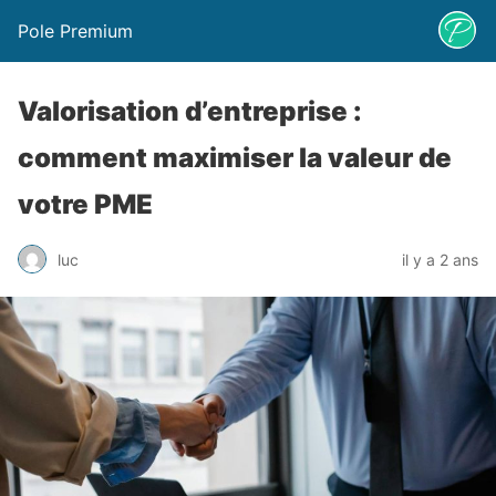
Pole Premium
Valorisation d’entreprise :
comment maximiser la valeur de
votre PME
luc
il y a 2 ans