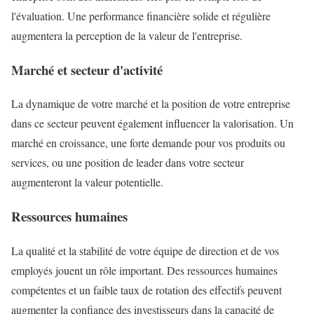
l'évaluation. Une performance financière solide et régulière
augmentera la perception de la valeur de l'entreprise.
Marché et secteur d'activité
La dynamique de votre marché et la position de votre entreprise
dans ce secteur peuvent également influencer la valorisation. Un
marché en croissance, une forte demande pour vos produits ou
services, ou une position de leader dans votre secteur
augmenteront la valeur potentielle.
Ressources humaines
La qualité et la stabilité de votre équipe de direction et de vos
employés jouent un rôle important. Des ressources humaines
compétentes et un faible taux de rotation des effectifs peuvent
augmenter la confiance des investisseurs dans la capacité de