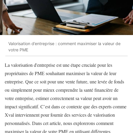
Valorisation d’entreprise : comment maximiser la valeur de
votre PME
La valorisation d'entreprise est une étape cruciale pour les
propriétaires de PME souhaitant maximiser la valeur de leur
entreprise. Que ce soit pour une vente future, une levée de fonds
ou simplement pour mieux comprendre la santé financière de
votre entreprise, estimer correctement sa valeur peut avoir un
impact significatif. C’est dans ce contexte que des experts comme
Xval interviennent pour fournir des services de valorisation
personnalisés. Dans cet article, nous explorerons comment
maximiser la valeur de votre PME en utilisant différentes