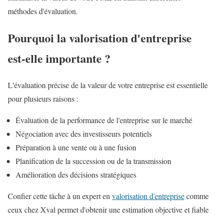
méthodes d'évaluation.
Pourquoi la valorisation d'entreprise
est-elle importante ?
L'évaluation précise de la valeur de votre entreprise est essentielle
pour plusieurs raisons :
Évaluation de la performance de l'entreprise sur le marché
Négociation avec des investisseurs potentiels
Préparation à une vente ou à une fusion
Planification de la succession ou de la transmission
Amélioration des décisions stratégiques
Confier cette tâche à un expert en
valorisation d'entreprise
comme
ceux chez Xval permet d'obtenir une estimation objective et fiable