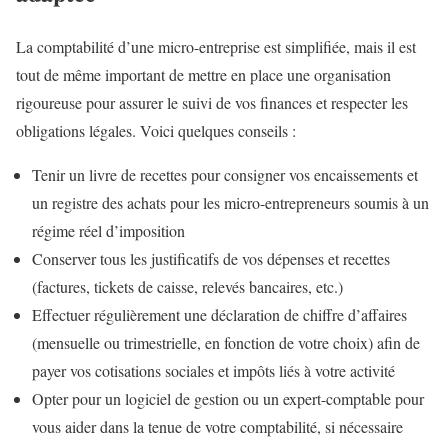
La comptabilité d’une micro-entreprise est simplifiée, mais il est
tout de même important de mettre en place une organisation
rigoureuse pour assurer le suivi de vos finances et respecter les
obligations légales. Voici quelques conseils :
Tenir un livre de recettes pour consigner vos encaissements et
un registre des achats pour les micro-entrepreneurs soumis à un
régime réel d’imposition
Conserver tous les justificatifs de vos dépenses et recettes
(factures, tickets de caisse, relevés bancaires, etc.)
Effectuer régulièrement une déclaration de chiffre d’affaires
(mensuelle ou trimestrielle, en fonction de votre choix) afin de
payer vos cotisations sociales et impôts liés à votre activité
Opter pour un logiciel de gestion ou un expert-comptable pour
vous aider dans la tenue de votre comptabilité, si nécessaire