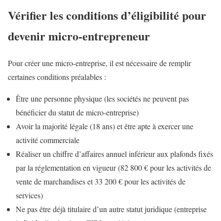
Vérifier les conditions d’éligibilité pour
devenir micro-entrepreneur
Pour créer une micro-entreprise, il est nécessaire de remplir
certaines conditions préalables :
Être une personne physique (les sociétés ne peuvent pas
bénéficier du statut de micro-entreprise)
Avoir la majorité légale (18 ans) et être apte à exercer une
activité commerciale
Réaliser un chiffre d’affaires annuel inférieur aux plafonds fixés
par la réglementation en vigueur (82 800 € pour les activités de
vente de marchandises et 33 200 € pour les activités de
services)
Ne pas être déjà titulaire d’un autre statut juridique (entreprise