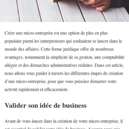
Créer une micro-entreprise est une option de plus en plus
populaire parmi les entrepreneurs qui souhaitent se lancer dans le
monde des affaires. Cette forme juridique offre de nombreux
avantages, notamment la simplicité de sa gestion, une comptabilité
allégée et des démarches administratives réduites. Dans cet article,
nous allons vous guider à travers les différentes étapes de création
d’une micro-entreprise, pour que vous puissiez démarrer votre
activité rapidement et efficacement.
Valider son idée de business
Avant de vous lancer dans la création de votre micro-entreprise, il
est essentiel de valider votre idée de business. Assurez-vous que