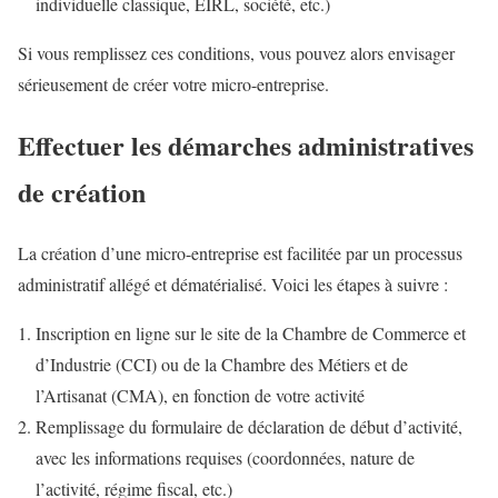
individuelle classique, EIRL, société, etc.)
Si vous remplissez ces conditions, vous pouvez alors envisager
sérieusement de créer votre micro-entreprise.
Effectuer les démarches administratives
de création
La création d’une micro-entreprise est facilitée par un processus
administratif allégé et dématérialisé. Voici les étapes à suivre :
Inscription en ligne sur le site de la Chambre de Commerce et
d’Industrie (CCI) ou de la Chambre des Métiers et de
l’Artisanat (CMA), en fonction de votre activité
Remplissage du formulaire de déclaration de début d’activité,
avec les informations requises (coordonnées, nature de
l’activité, régime fiscal, etc.)