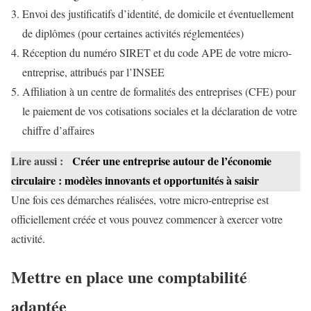
Envoi des justificatifs d’identité, de domicile et éventuellement
de diplômes (pour certaines activités réglementées)
Réception du numéro SIRET et du code APE de votre micro-
entreprise, attribués par l’INSEE
Affiliation à un centre de formalités des entreprises (CFE) pour
le paiement de vos cotisations sociales et la déclaration de votre
chiffre d’affaires
Lire aussi :
Créer une entreprise autour de l’économie
circulaire : modèles innovants et opportunités à saisir
Une fois ces démarches réalisées, votre micro-entreprise est
officiellement créée et vous pouvez commencer à exercer votre
activité.
Mettre en place une comptabilité
adaptée