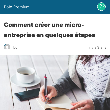
Pole Premium
Comment créer une micro-
entreprise en quelques étapes
luc
il y a 3 ans