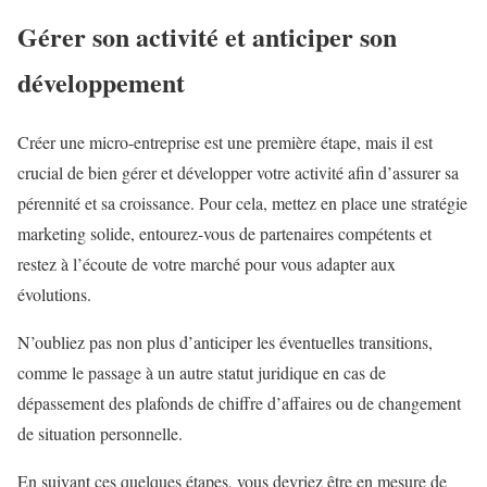
Gérer son activité et anticiper son
développement
Créer une micro-entreprise est une première étape, mais il est
crucial de bien gérer et développer votre activité afin d’assurer sa
pérennité et sa croissance. Pour cela, mettez en place une stratégie
marketing solide, entourez-vous de partenaires compétents et
restez à l’écoute de votre marché pour vous adapter aux
évolutions.
N’oubliez pas non plus d’anticiper les éventuelles transitions,
comme le passage à un autre statut juridique en cas de
dépassement des plafonds de chiffre d’affaires ou de changement
de situation personnelle.
En suivant ces quelques étapes, vous devriez être en mesure de