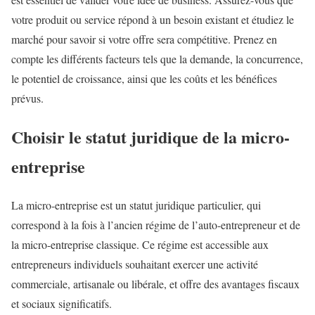
votre produit ou service répond à un besoin existant et étudiez le
marché pour savoir si votre offre sera compétitive. Prenez en
compte les différents facteurs tels que la demande, la concurrence,
le potentiel de croissance, ainsi que les coûts et les bénéfices
prévus.
Choisir le statut juridique de la micro-
entreprise
La micro-entreprise est un statut juridique particulier, qui
correspond à la fois à l’ancien régime de l’auto-entrepreneur et de
la micro-entreprise classique. Ce régime est accessible aux
entrepreneurs individuels souhaitant exercer une activité
commerciale, artisanale ou libérale, et offre des avantages fiscaux
et sociaux significatifs.