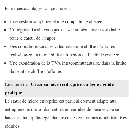
Parmi ces avantages, on peut citer :
Une gestion simplifiée et une comptabilité allégée
Un régime fiscal avantageux, avec un abattement forfaitaire
pour le calcul de l’impôt
Des cotisations sociales calculées sur le chiffre d’affaires
réalisé, avec un taux réduit en fonction de l’activité exercée
Une exonération de la TVA intracommunautaire, dans la limite
du seuil de chiffre d’affaires
Lire aussi :
Créer sa micro entreprise en ligne : guide
pratique
Le statut de micro-entreprise est particulièrement adapté aux
entrepreneurs qui souhaitent tester leur idée de business ou se
lancer en tant qu’indépendant avec des contraintes administratives
réduites.