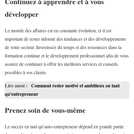
Continuez à apprendre et à vous
développer
Le monde des affaires est en constante évolution, et il est
important de rester informé des tendances et des développements
de votre secteur. Investissez du temps et des ressources dans la
formation continue et le développement professionnel afin de vous
assurer de continuer à offrir les meilleurs services et conseils
possibles à vos clients.
Lire aussi :
Comment rester motivé et ambitieux en tant
qu'entrepreneur
Prenez soin de vous-même
Le succès en tant qu’auto-entrepreneur dépend en grande partie