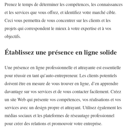
Prenez le temps de déterminer les compétences, les connaissances
et les services que vous offrez, et identifiez votre marché cible.
Ceci vous permettra de vous concentrer sur les clients et les
projets qui correspondent le mieux à votre expertise et à vos
objectifs.
Établissez une présence en ligne solide
Une présence en ligne professionnelle et attrayante est essentielle
pour réussir en tant qu’auto-entrepreneur. Les clients potentiels
doivent être en mesure de vous trouver en ligne, d’en apprendre
davantage sur vos services et de vous contacter facilement. Créez
un site Web qui présente vos compétences, vos réalisations et vos
services avec un design propre et attrayant. Utilisez également les
médias sociaux et les plateformes de réseautage professionnel
pour créer des relations et promouvoir votre entreprise.