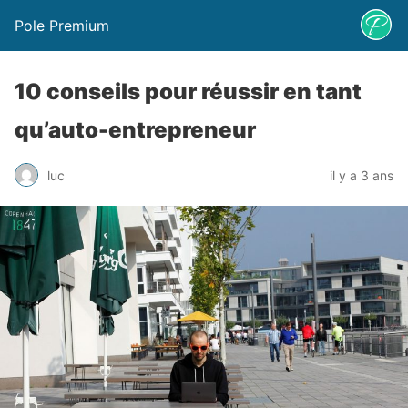
Pole Premium
10 conseils pour réussir en tant
qu’auto-entrepreneur
luc
il y a 3 ans