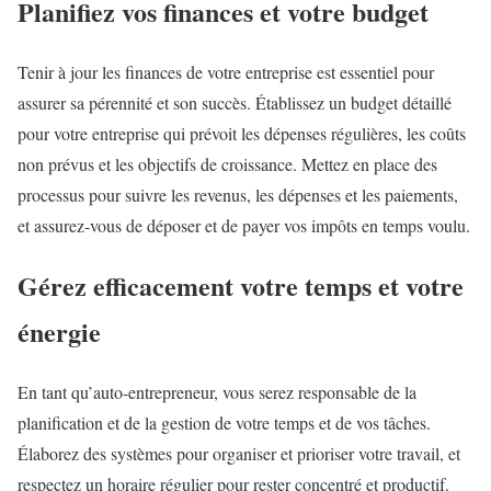
Planifiez vos finances et votre budget
Tenir à jour les finances de votre entreprise est essentiel pour
assurer sa pérennité et son succès. Établissez un budget détaillé
pour votre entreprise qui prévoit les dépenses régulières, les coûts
non prévus et les objectifs de croissance. Mettez en place des
processus pour suivre les revenus, les dépenses et les paiements,
et assurez-vous de déposer et de payer vos impôts en temps voulu.
Gérez efficacement votre temps et votre
énergie
En tant qu’auto-entrepreneur, vous serez responsable de la
planification et de la gestion de votre temps et de vos tâches.
Élaborez des systèmes pour organiser et prioriser votre travail, et
respectez un horaire régulier pour rester concentré et productif.