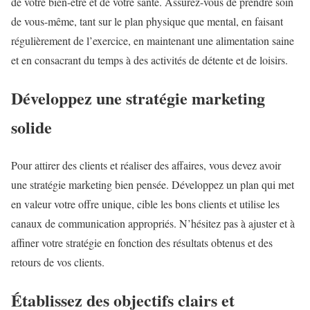
de votre bien-être et de votre santé. Assurez-vous de prendre soin
de vous-même, tant sur le plan physique que mental, en faisant
régulièrement de l’exercice, en maintenant une alimentation saine
et en consacrant du temps à des activités de détente et de loisirs.
Développez une stratégie marketing
solide
Pour attirer des clients et réaliser des affaires, vous devez avoir
une stratégie marketing bien pensée. Développez un plan qui met
en valeur votre offre unique, cible les bons clients et utilise les
canaux de communication appropriés. N’hésitez pas à ajuster et à
affiner votre stratégie en fonction des résultats obtenus et des
retours de vos clients.
Établissez des objectifs clairs et