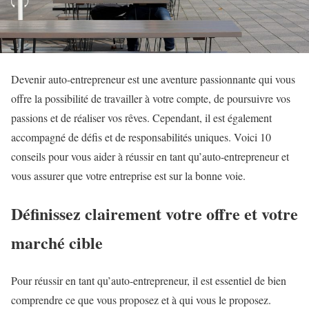
Devenir auto-entrepreneur est une aventure passionnante qui vous
offre la possibilité de travailler à votre compte, de poursuivre vos
passions et de réaliser vos rêves. Cependant, il est également
accompagné de défis et de responsabilités uniques. Voici 10
conseils pour vous aider à réussir en tant qu’auto-entrepreneur et
vous assurer que votre entreprise est sur la bonne voie.
Définissez clairement votre offre et votre
marché cible
Pour réussir en tant qu’auto-entrepreneur, il est essentiel de bien
comprendre ce que vous proposez et à qui vous le proposez.