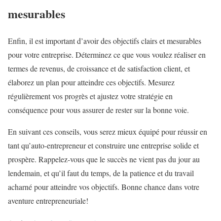
mesurables
Enfin, il est important d’avoir des objectifs clairs et mesurables
pour votre entreprise. Déterminez ce que vous voulez réaliser en
termes de revenus, de croissance et de satisfaction client, et
élaborez un plan pour atteindre ces objectifs. Mesurez
régulièrement vos progrès et ajustez votre stratégie en
conséquence pour vous assurer de rester sur la bonne voie.
En suivant ces conseils, vous serez mieux équipé pour réussir en
tant qu’auto-entrepreneur et construire une entreprise solide et
prospère. Rappelez-vous que le succès ne vient pas du jour au
lendemain, et qu’il faut du temps, de la patience et du travail
acharné pour atteindre vos objectifs. Bonne chance dans votre
aventure entrepreneuriale!