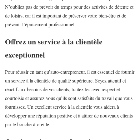
N’oubliez pas de prévoir du temps pour des activités de détente et
de loisirs, car il est important de préserver votre bien-être et de
prévenir l’épuisement professionnel.
Offrez un service à la clientèle
exceptionnel
Pour réussir en tant qu’auto-entrepreneur, il est essentiel de fournir
un service à la clientèle de qualité supérieure. Soyez attentif et
réactif aux besoins de vos clients, traitez-les avec respect et
courtoisie et assurez-vous qu’ils sont satisfaits du travail que vous
fournissez. Un excellent service à la clientèle vous aidera à
développer une réputation positive et à attirer de nouveaux clients
par le bouche-à-oreille.