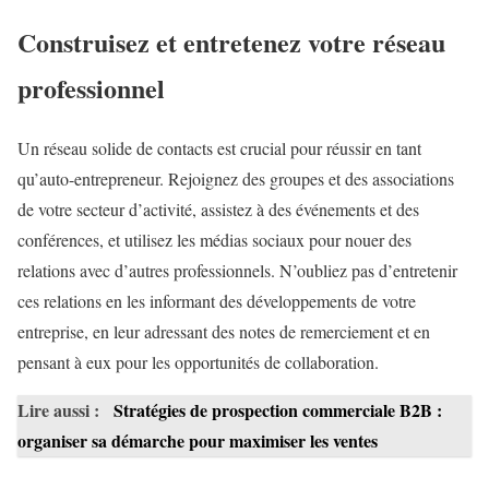
Construisez et entretenez votre réseau
professionnel
Un réseau solide de contacts est crucial pour réussir en tant
qu’auto-entrepreneur. Rejoignez des groupes et des associations
de votre secteur d’activité, assistez à des événements et des
conférences, et utilisez les médias sociaux pour nouer des
relations avec d’autres professionnels. N’oubliez pas d’entretenir
ces relations en les informant des développements de votre
entreprise, en leur adressant des notes de remerciement et en
pensant à eux pour les opportunités de collaboration.
Lire aussi :
Stratégies de prospection commerciale B2B :
organiser sa démarche pour maximiser les ventes