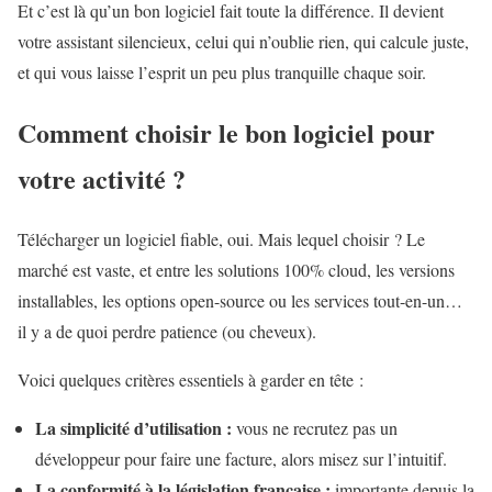
Et c’est là qu’un bon logiciel fait toute la différence. Il devient
votre assistant silencieux, celui qui n’oublie rien, qui calcule juste,
et qui vous laisse l’esprit un peu plus tranquille chaque soir.
Comment choisir le bon logiciel pour
votre activité ?
Télécharger un logiciel fiable, oui. Mais lequel choisir ? Le
marché est vaste, et entre les solutions 100% cloud, les versions
installables, les options open-source ou les services tout-en-un…
il y a de quoi perdre patience (ou cheveux).
Voici quelques critères essentiels à garder en tête :
La simplicité d’utilisation :
vous ne recrutez pas un
développeur pour faire une facture, alors misez sur l’intuitif.
La conformité à la législation française :
importante depuis la