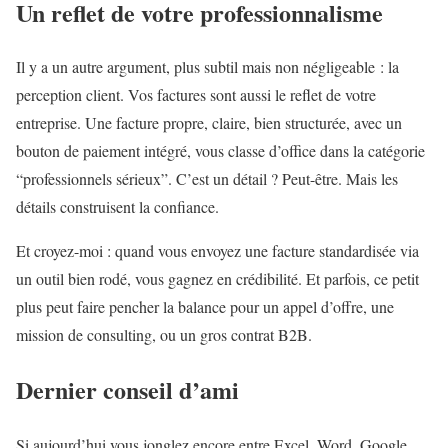
Un reflet de votre professionnalisme
Il y a un autre argument, plus subtil mais non négligeable : la
perception client. Vos factures sont aussi le reflet de votre
entreprise. Une facture propre, claire, bien structurée, avec un
bouton de paiement intégré, vous classe d’office dans la catégorie
“professionnels sérieux”. C’est un détail ? Peut-être. Mais les
détails construisent la confiance.
Et croyez-moi : quand vous envoyez une facture standardisée via
un outil bien rodé, vous gagnez en crédibilité. Et parfois, ce petit
plus peut faire pencher la balance pour un appel d’offre, une
mission de consulting, ou un gros contrat B2B.
Dernier conseil d’ami
Si aujourd’hui vous jonglez encore entre Excel, Word, Google