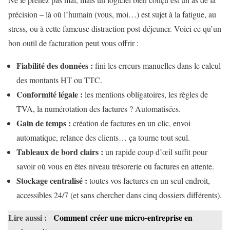
précision – là où l’humain (vous, moi…) est sujet à la fatigue, au
stress, ou à cette fameuse distraction post-déjeuner. Voici ce qu’un
bon outil de facturation peut vous offrir :
Fiabilité des données :
fini les erreurs manuelles dans le calcul
des montants HT ou TTC.
Conformité légale :
les mentions obligatoires, les règles de
TVA, la numérotation des factures ? Automatisées.
Gain de temps :
création de factures en un clic, envoi
automatique, relance des clients… ça tourne tout seul.
Tableaux de bord clairs :
un rapide coup d’œil suffit pour
savoir où vous en êtes niveau trésorerie ou factures en attente.
Stockage centralisé :
toutes vos factures en un seul endroit,
accessibles 24/7 (et sans chercher dans cinq dossiers différents).
Lire aussi :
Comment créer une micro-entreprise en