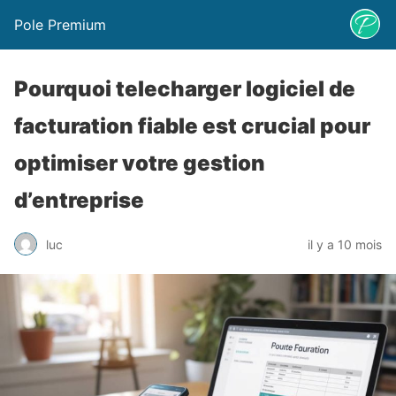
Pole Premium
Pourquoi telecharger logiciel de
facturation fiable est crucial pour
optimiser votre gestion
d’entreprise
luc
il y a 10 mois