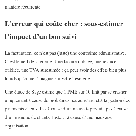
manière récurrente.
L’erreur qui coûte cher : sous-estimer
l’impact d’un bon suivi
La facturation, ce n’est pas (juste) une contrainte administrative.
C’est le nerf de la guerre. Une facture oubliée, une relance
oubliée, une TVA surestimée : ça peut avoir des effets bien plus
lourds qu’on ne l’imagine sur votre trésorerie.
Une étude de Sage estime que 1 PME sur 10 finit par se crasher
uniquement à cause de problèmes liés au retard et à la gestion des
paiements clients. Pas à cause d’un mauvais produit, pas à cause
d’un manque de clients. Juste… à cause d’une mauvaise
organisation.