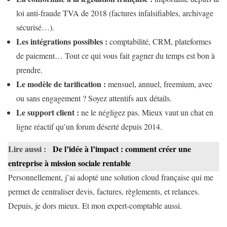
loi anti-fraude TVA de 2018 (factures infalsifiables, archivage
sécurisé…).
Les intégrations possibles :
comptabilité, CRM, plateformes
de paiement… Tout ce qui vous fait gagner du temps est bon à
prendre.
Le modèle de tarification :
mensuel, annuel, freemium, avec
ou sans engagement ? Soyez attentifs aux détails.
Le support client :
ne le négligez pas. Mieux vaut un chat en
ligne réactif qu’un forum déserté depuis 2014.
Lire aussi :
De l’idée à l’impact : comment créer une
entreprise à mission sociale rentable
Personnellement, j’ai adopté une solution cloud française qui me
permet de centraliser devis, factures, règlements, et relances.
Depuis, je dors mieux. Et mon expert-comptable aussi.