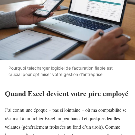
Pourquoi telecharger logiciel de facturation fiable est
crucial pour optimiser votre gestion d’entreprise
Quand Excel devient votre pire employé
J’ai connu une époque – pas si lointaine – où ma comptabilité se
résumait à un fichier Excel un peu bancal et quelques feuilles
volantes (généralement froissées au fond d’un tiroir). Comme