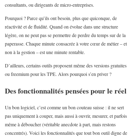
consultants, ou dirigeants de micro-entreprises.
Pourquoi ? Parce qu’ils ont besoin, plus que quiconque, de
réactivité et de fluidité. Quand on évolue dans une structure
légère, on ne peut pas se permettre de perdre du temps sur de la
paperasse. Chaque minute consacrée à votre cœur de métier – et
non à la gestion – est une minute rentable.
D’ailleurs, certains outils proposent même des versions gratuites
ou freemium pour les TPE. Alors pourquoi s’en priver ?
Des fonctionnalités pensées pour le réel
Un bon logiciel, c’est comme un bon couteau suisse : il ne sert
pas uniquement à couper, mais aussi à ouvrir, mesurer, et parfois
même à déboucher (véritable anecdote à part, mais restons
concentrés). Voici les fonctionnalités que tout bon outil digne de