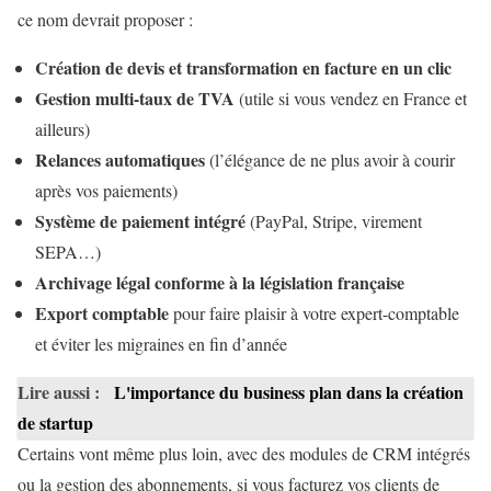
ce nom devrait proposer :
Création de devis et transformation en facture en un clic
Gestion multi-taux de TVA
(utile si vous vendez en France et
ailleurs)
Relances automatiques
(l’élégance de ne plus avoir à courir
après vos paiements)
Système de paiement intégré
(PayPal, Stripe, virement
SEPA…)
Archivage légal conforme à la législation française
Export comptable
pour faire plaisir à votre expert-comptable
et éviter les migraines en fin d’année
Lire aussi :
L'importance du business plan dans la création
de startup
Certains vont même plus loin, avec des modules de CRM intégrés
ou la gestion des abonnements, si vous facturez vos clients de