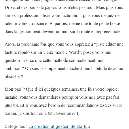
Drive, et des bouts de papier, vous n’êtes pas seul. Mais plus vous
tardez à professionnaliser votre facturation, plus vous risquez de
ralentir votre croissance. Et parfois, même une toute petite bosse
dans la gestion peut devenir un mur sur la route entrepreneuriale.
Alors, la prochaine fois que vous vous apprêtez à “juste éditer une
facture rapido sur un vieux modèle Word”, posez-vous une
question : est-ce que cette méthode sert réellement mon
ambition ? Ou suis-je simplement attaché à une habitude devenue
obsolète ?
Mon pari ? Que d’ici quelques semaines, une fois votre logiciel
installé, vous vous demanderez pourquoi vous ne l’avez pas fait
plus tôt. Et si vous avez besoin de recommandations testées sur le
terrain, je suis tout ouïe (et clavier ouvert).
Catégories :
La création et gestion de startup