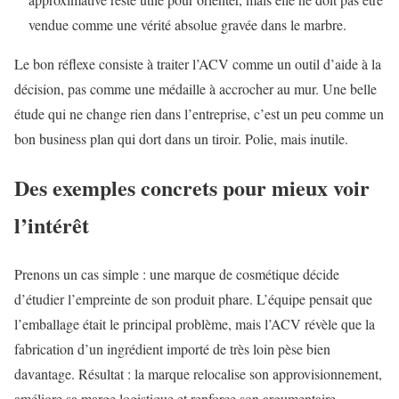
vendue comme une vérité absolue gravée dans le marbre.
Le bon réflexe consiste à traiter l’ACV comme un outil d’aide à la
décision, pas comme une médaille à accrocher au mur. Une belle
étude qui ne change rien dans l’entreprise, c’est un peu comme un
bon business plan qui dort dans un tiroir. Polie, mais inutile.
Des exemples concrets pour mieux voir
l’intérêt
Prenons un cas simple : une marque de cosmétique décide
d’étudier l’empreinte de son produit phare. L’équipe pensait que
l’emballage était le principal problème, mais l’ACV révèle que la
fabrication d’un ingrédient importé de très loin pèse bien
davantage. Résultat : la marque relocalise son approvisionnement,
améliore sa marge logistique et renforce son argumentaire