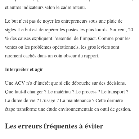
et autres indicateurs selon le cadre retenu.
Le but n’est pas de noyer les entrepreneurs sous une pluie de
sigles. Le but est de repérer les postes les plus lourds. Souvent, 20
% des causes expliquent l’essentiel de l’impact. Comme pour les
ventes ou les problèmes opérationnels, les gros leviers sont
rarement cachés dans un coin obscur du rapport.
Interpréter et agir
Une ACV n’a d’intérêt que si elle débouche sur des décisions.
Que faut-il changer ? Le matériau ? Le process ? Le transport ?
La durée de vie ? L’usage ? La maintenance ? Cette dernière
étape transforme une étude environnementale en outil de gestion.
Les erreurs fréquentes à éviter