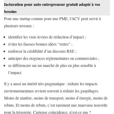
facturation pour auto entrepreneur gratuit adapté à vos
besoins
Pour une startup comme pour une PME, l’ACV peut servir à
plusieurs niveaux :
identifier les vrais leviers de réduction d’impact ;
éviter les fausses bonnes idées “vertes” ;
renforcer la crédibilité d’un discours RSE ;
anticiper des exigences réglementaires ou commerciales ;
se différencier sur un marché de plus en plus sensible à
l’impact.
Il y a aussi un intérêt très pragmatique : réduire les impacts
environnementaux revient souvent à réduire les gaspillages.
Moins de matière, moins de transport, moins d’énergie, moins de
rebuts. Et moins de rebuts, c’est rarement une mauvaise nouvelle
pour la trésorerie. Curieuse coïncidence, n’est-ce pas ?