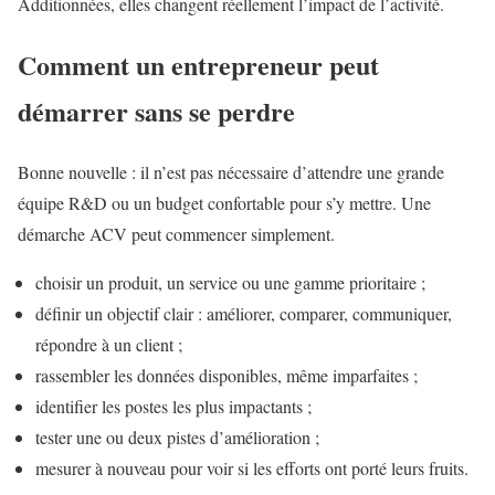
Additionnées, elles changent réellement l’impact de l’activité.
Comment un entrepreneur peut
démarrer sans se perdre
Bonne nouvelle : il n’est pas nécessaire d’attendre une grande
équipe R&D ou un budget confortable pour s’y mettre. Une
démarche ACV peut commencer simplement.
choisir un produit, un service ou une gamme prioritaire ;
définir un objectif clair : améliorer, comparer, communiquer,
répondre à un client ;
rassembler les données disponibles, même imparfaites ;
identifier les postes les plus impactants ;
tester une ou deux pistes d’amélioration ;
mesurer à nouveau pour voir si les efforts ont porté leurs fruits.