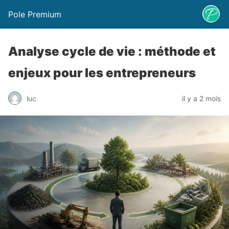
Pole Premium
Analyse cycle de vie : méthode et
enjeux pour les entrepreneurs
luc
il y a 2 mois