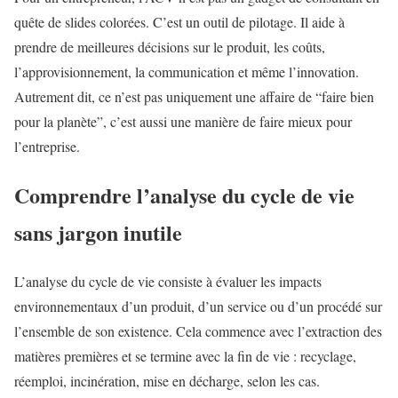
quête de slides colorées. C’est un outil de pilotage. Il aide à
prendre de meilleures décisions sur le produit, les coûts,
l’approvisionnement, la communication et même l’innovation.
Autrement dit, ce n’est pas uniquement une affaire de “faire bien
pour la planète”, c’est aussi une manière de faire mieux pour
l’entreprise.
Comprendre l’analyse du cycle de vie
sans jargon inutile
L’analyse du cycle de vie consiste à évaluer les impacts
environnementaux d’un produit, d’un service ou d’un procédé sur
l’ensemble de son existence. Cela commence avec l’extraction des
matières premières et se termine avec la fin de vie : recyclage,
réemploi, incinération, mise en décharge, selon les cas.