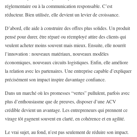
réglementaire ou à la communication responsable. C’est
réducteur. Bien utilisée, elle devient un levier de croissance.
D’abord, elle aide à construire des offres plus solides. Un produit
pensé pour durer, être réparé ou réemployé attire des clients qui
veulent acheter moins souvent mais mieux. Ensuite, elle nourrit
l’innovation : nouveaux matériaux, nouveaux modèles
économiques, nouveaux circuits logistiques. Enfin, elle améliore
la relation avec les partenaires. Une entreprise capable d’expliquer
précisément son impact inspire davantage confiance.
Dans un marché où les promesses “vertes” pullulent, parfois avec
plus d’enthousiasme que de preuves, disposer d’une ACV
crédible devient un avantage. Les entrepreneurs qui prennent ce
virage tôt gagnent souvent en clarté, en cohérence et en agilité.
Le vrai sujet, au fond, n’est pas seulement de réduire son impact.