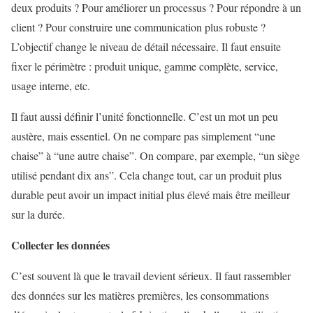
deux produits ? Pour améliorer un processus ? Pour répondre à un
client ? Pour construire une communication plus robuste ?
L’objectif change le niveau de détail nécessaire. Il faut ensuite
fixer le périmètre : produit unique, gamme complète, service,
usage interne, etc.
Il faut aussi définir l’unité fonctionnelle. C’est un mot un peu
austère, mais essentiel. On ne compare pas simplement “une
chaise” à “une autre chaise”. On compare, par exemple, “un siège
utilisé pendant dix ans”. Cela change tout, car un produit plus
durable peut avoir un impact initial plus élevé mais être meilleur
sur la durée.
Collecter les données
C’est souvent là que le travail devient sérieux. Il faut rassembler
des données sur les matières premières, les consommations