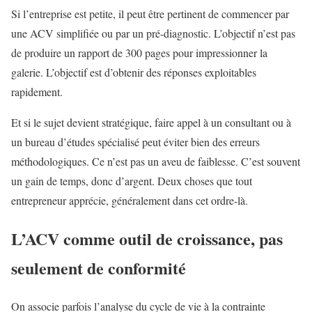
Si l’entreprise est petite, il peut être pertinent de commencer par
une ACV simplifiée ou par un pré-diagnostic. L’objectif n’est pas
de produire un rapport de 300 pages pour impressionner la
galerie. L’objectif est d’obtenir des réponses exploitables
rapidement.
Et si le sujet devient stratégique, faire appel à un consultant ou à
un bureau d’études spécialisé peut éviter bien des erreurs
méthodologiques. Ce n’est pas un aveu de faiblesse. C’est souvent
un gain de temps, donc d’argent. Deux choses que tout
entrepreneur apprécie, généralement dans cet ordre-là.
L’ACV comme outil de croissance, pas
seulement de conformité
On associe parfois l’analyse du cycle de vie à la contrainte