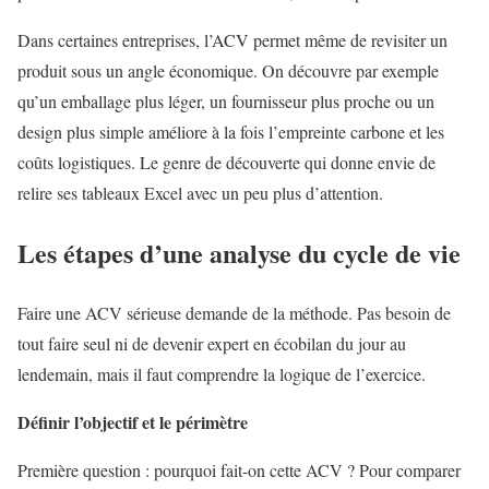
Dans certaines entreprises, l’ACV permet même de revisiter un
produit sous un angle économique. On découvre par exemple
qu’un emballage plus léger, un fournisseur plus proche ou un
design plus simple améliore à la fois l’empreinte carbone et les
coûts logistiques. Le genre de découverte qui donne envie de
relire ses tableaux Excel avec un peu plus d’attention.
Les étapes d’une analyse du cycle de vie
Faire une ACV sérieuse demande de la méthode. Pas besoin de
tout faire seul ni de devenir expert en écobilan du jour au
lendemain, mais il faut comprendre la logique de l’exercice.
Définir l’objectif et le périmètre
Première question : pourquoi fait-on cette ACV ? Pour comparer