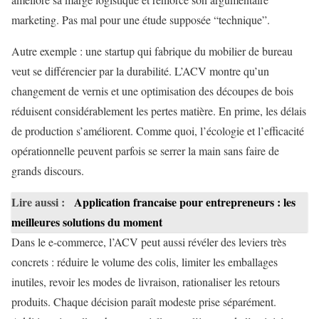
marketing. Pas mal pour une étude supposée “technique”.
Autre exemple : une startup qui fabrique du mobilier de bureau
veut se différencier par la durabilité. L’ACV montre qu’un
changement de vernis et une optimisation des découpes de bois
réduisent considérablement les pertes matière. En prime, les délais
de production s’améliorent. Comme quoi, l’écologie et l’efficacité
opérationnelle peuvent parfois se serrer la main sans faire de
grands discours.
Lire aussi :
Application francaise pour entrepreneurs : les
meilleures solutions du moment
Dans le e-commerce, l’ACV peut aussi révéler des leviers très
concrets : réduire le volume des colis, limiter les emballages
inutiles, revoir les modes de livraison, rationaliser les retours
produits. Chaque décision paraît modeste prise séparément.