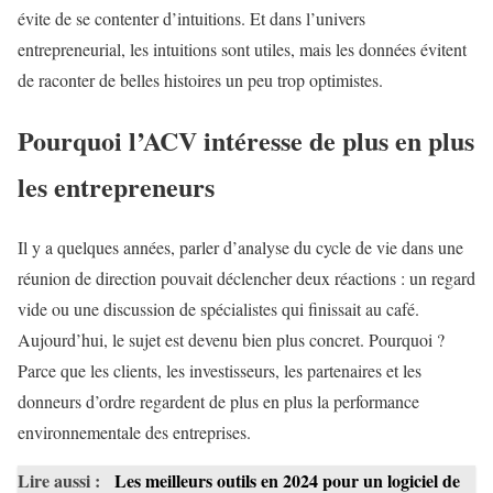
évite de se contenter d’intuitions. Et dans l’univers
entrepreneurial, les intuitions sont utiles, mais les données évitent
de raconter de belles histoires un peu trop optimistes.
Pourquoi l’ACV intéresse de plus en plus
les entrepreneurs
Il y a quelques années, parler d’analyse du cycle de vie dans une
réunion de direction pouvait déclencher deux réactions : un regard
vide ou une discussion de spécialistes qui finissait au café.
Aujourd’hui, le sujet est devenu bien plus concret. Pourquoi ?
Parce que les clients, les investisseurs, les partenaires et les
donneurs d’ordre regardent de plus en plus la performance
environnementale des entreprises.
Lire aussi :
Les meilleurs outils en 2024 pour un logiciel de