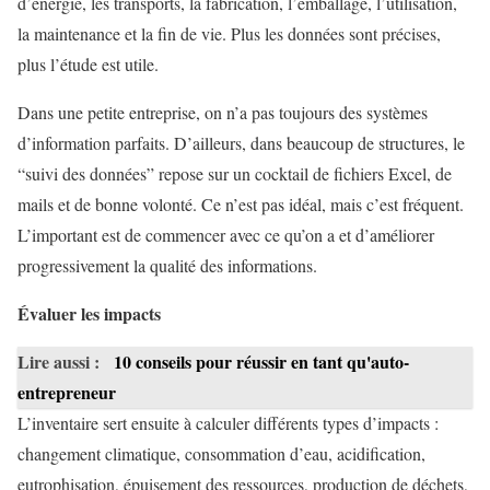
d’énergie, les transports, la fabrication, l’emballage, l’utilisation,
la maintenance et la fin de vie. Plus les données sont précises,
plus l’étude est utile.
Dans une petite entreprise, on n’a pas toujours des systèmes
d’information parfaits. D’ailleurs, dans beaucoup de structures, le
“suivi des données” repose sur un cocktail de fichiers Excel, de
mails et de bonne volonté. Ce n’est pas idéal, mais c’est fréquent.
L’important est de commencer avec ce qu’on a et d’améliorer
progressivement la qualité des informations.
Évaluer les impacts
Lire aussi :
10 conseils pour réussir en tant qu'auto-
entrepreneur
L’inventaire sert ensuite à calculer différents types d’impacts :
changement climatique, consommation d’eau, acidification,
eutrophisation, épuisement des ressources, production de déchets,