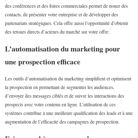
des conférences et des foires commerciales permet de nouer des
contacts, de présenter votre entreprise et de développer des
partenariats stratégiques. Cela offre aussi l’opportunité d’obtenir
des retours directs d’acteurs du marché sur votre offre.
L’automatisation du marketing pour
une prospection efficace
Les outils d’automatisation du marketing simplifient et optimisent
la prospection en permettant de segmenter les audiences,
d’envoyer des messages ciblés et de suivre les interactions des
prospects avec votre contenu en ligne. L’utilisation de ces
systèmes contribue à une meilleure qualification des leads et à une
augmentation de l’efficacité des campagnes de prospection.