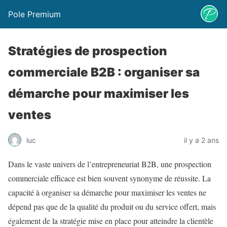
Pole Premium
Stratégies de prospection
commerciale B2B : organiser sa
démarche pour maximiser les
ventes
luc
il y a 2 ans
Dans le vaste univers de l’entrepreneuriat B2B, une prospection
commerciale efficace est bien souvent synonyme de réussite. La
capacité à organiser sa démarche pour maximiser les ventes ne
dépend pas que de la qualité du produit ou du service offert, mais
également de la stratégie mise en place pour atteindre la clientèle