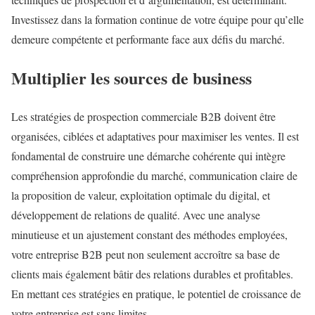
Investissez dans la formation continue de votre équipe pour qu’elle
demeure compétente et performante face aux défis du marché.
Multiplier les sources de business
Les stratégies de prospection commerciale B2B doivent être
organisées, ciblées et adaptatives pour maximiser les ventes. Il est
fondamental de construire une démarche cohérente qui intègre
compréhension approfondie du marché, communication claire de
la proposition de valeur, exploitation optimale du digital, et
développement de relations de qualité. Avec une analyse
minutieuse et un ajustement constant des méthodes employées,
votre entreprise B2B peut non seulement accroître sa base de
clients mais également bâtir des relations durables et profitables.
En mettant ces stratégies en pratique, le potentiel de croissance de
votre entreprise est sans limites.