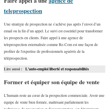
Faire appel à une
agence de
teleprospection
Une stratégie de prospection ne s’achève pas après l’envoi d’un
email ou la fin d’un appel. Le suivi est essentiel pour transformer
les prospects en clients. Faire appel à une agence de
teleprospection externalisée comme Re-Com est une façon de
profiter de l'expertise de professionnels aguérris de la
téléprospection.
Lire aussi :
L'auto-emploi liberté et responsabilités
Former et équiper son équipe de vente
L’humain reste au cœur de la prospection commerciale. Avoir une
équipe de vente bien formée, maîtrisant parfaitement les
techniques de prospection et d’argumentation, est déterminant.