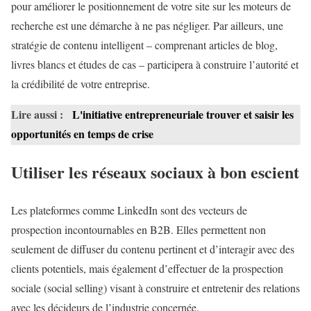
pour améliorer le positionnement de votre site sur les moteurs de
recherche est une démarche à ne pas négliger. Par ailleurs, une
stratégie de contenu intelligent – comprenant articles de blog,
livres blancs et études de cas – participera à construire l’autorité et
la crédibilité de votre entreprise.
Lire aussi :
L'initiative entrepreneuriale trouver et saisir les
opportunités en temps de crise
Utiliser les réseaux sociaux à bon escient
Les plateformes comme LinkedIn sont des vecteurs de
prospection incontournables en B2B. Elles permettent non
seulement de diffuser du contenu pertinent et d’interagir avec des
clients potentiels, mais également d’effectuer de la prospection
sociale (social selling) visant à construire et entretenir des relations
avec les décideurs de l’industrie concernée.