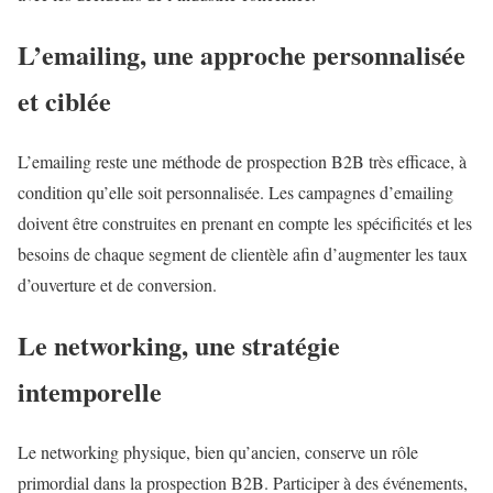
L’emailing, une approche personnalisée
et ciblée
L’emailing reste une méthode de prospection B2B très efficace, à
condition qu’elle soit personnalisée. Les campagnes d’emailing
doivent être construites en prenant en compte les spécificités et les
besoins de chaque segment de clientèle afin d’augmenter les taux
d’ouverture et de conversion.
Le networking, une stratégie
intemporelle
Le networking physique, bien qu’ancien, conserve un rôle
primordial dans la prospection B2B. Participer à des événements,