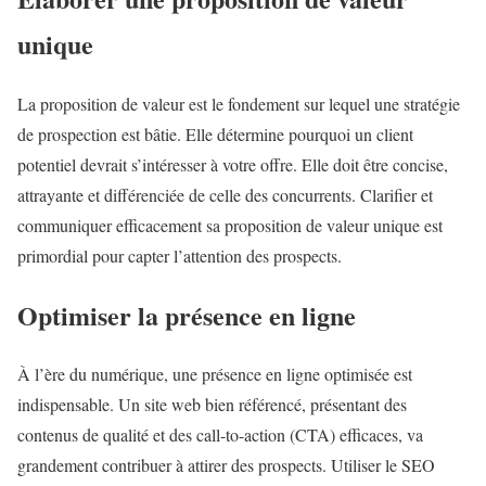
unique
La proposition de valeur est le fondement sur lequel une stratégie
de prospection est bâtie. Elle détermine pourquoi un client
potentiel devrait s’intéresser à votre offre. Elle doit être concise,
attrayante et différenciée de celle des concurrents. Clarifier et
communiquer efficacement sa proposition de valeur unique est
primordial pour capter l’attention des prospects.
Optimiser la présence en ligne
À l’ère du numérique, une présence en ligne optimisée est
indispensable. Un site web bien référencé, présentant des
contenus de qualité et des call-to-action (CTA) efficaces, va
grandement contribuer à attirer des prospects. Utiliser le SEO