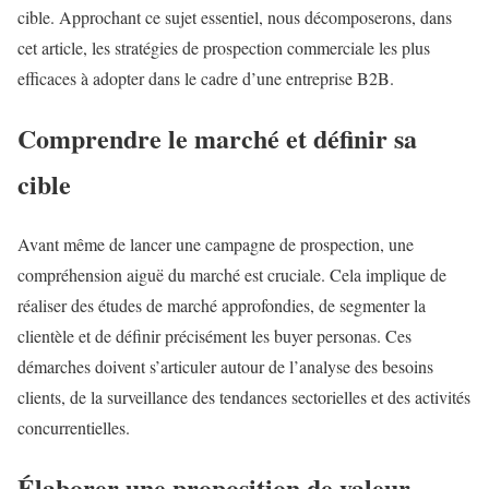
cible. Approchant ce sujet essentiel, nous décomposerons, dans
cet article, les stratégies de prospection commerciale les plus
efficaces à adopter dans le cadre d’une entreprise B2B.
Comprendre le marché et définir sa
cible
Avant même de lancer une campagne de prospection, une
compréhension aiguë du marché est cruciale. Cela implique de
réaliser des études de marché approfondies, de segmenter la
clientèle et de définir précisément les buyer personas. Ces
démarches doivent s’articuler autour de l’analyse des besoins
clients, de la surveillance des tendances sectorielles et des activités
concurrentielles.
Élaborer une proposition de valeur