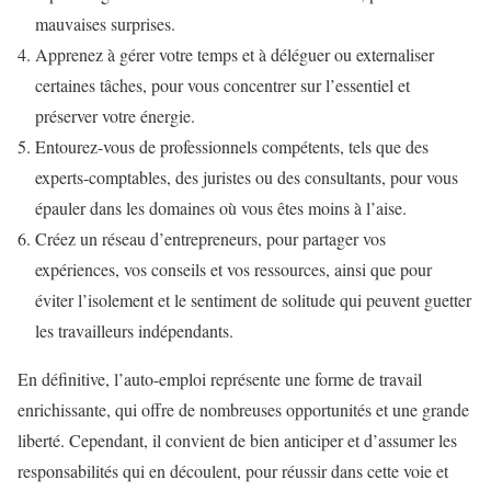
mauvaises surprises.
Apprenez à gérer votre temps et à déléguer ou externaliser
certaines tâches, pour vous concentrer sur l’essentiel et
préserver votre énergie.
Entourez-vous de professionnels compétents, tels que des
experts-comptables, des juristes ou des consultants, pour vous
épauler dans les domaines où vous êtes moins à l’aise.
Créez un réseau d’entrepreneurs, pour partager vos
expériences, vos conseils et vos ressources, ainsi que pour
éviter l’isolement et le sentiment de solitude qui peuvent guetter
les travailleurs indépendants.
En définitive, l’auto-emploi représente une forme de travail
enrichissante, qui offre de nombreuses opportunités et une grande
liberté. Cependant, il convient de bien anticiper et d’assumer les
responsabilités qui en découlent, pour réussir dans cette voie et