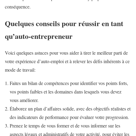
conséquence.
Quelques conseils pour réussir en tant
qu’auto-entrepreneur
Voici quelques astuces pour vous aider à tirer le meilleur parti de
votre expérience d’auto-emploi et à relever les défis inhérents à ce
mode de travail:
Faites un bilan de compétences pour identifier vos points forts,
vos points faibles et les domaines dans lesquels vous devez
vous améliorer.
Élaborez un plan d’affaires solide, avec des objectifs réalistes et
des indicateurs de performance pour évaluer votre progression.
Prenez le temps de vous former et de vous informer sur les
aspects légaux et administratifs de votre activité, pour éviter les