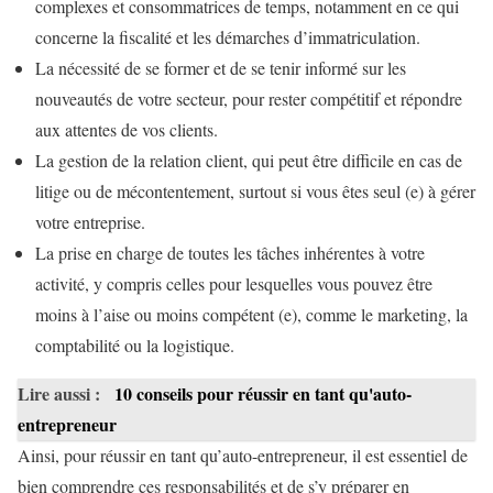
complexes et consommatrices de temps, notamment en ce qui
concerne la fiscalité et les démarches d’immatriculation.
La nécessité de se former et de se tenir informé sur les
nouveautés de votre secteur, pour rester compétitif et répondre
aux attentes de vos clients.
La gestion de la relation client, qui peut être difficile en cas de
litige ou de mécontentement, surtout si vous êtes seul (e) à gérer
votre entreprise.
La prise en charge de toutes les tâches inhérentes à votre
activité, y compris celles pour lesquelles vous pouvez être
moins à l’aise ou moins compétent (e), comme le marketing, la
comptabilité ou la logistique.
Lire aussi :
10 conseils pour réussir en tant qu'auto-
entrepreneur
Ainsi, pour réussir en tant qu’auto-entrepreneur, il est essentiel de
bien comprendre ces responsabilités et de s’y préparer en