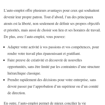
L’auto-emploi offre plusieurs avantages pour ceux qui souhaitent
devenir leur propre patron. Tout d’abord, l’un des principaux
atouts est la liberté, non seulement de définir ses propres objectifs
et priorités, mais aussi de choisir son lieu et ses horaires de travail.
De plus, avec l’auto-emploi, vous pouvez:
Adapter votre activité à vos passions et vos compétences, pour
rendre votre travail plus épanouissant et gratifiant.
Faire preuve de créativité et découvrir de nouvelles
opportunités, sans être limité par les contraintes d’une structure
hiérarchique classique.
Prendre rapidement des décisions pour votre entreprise, sans
devoir passer par l’approbation d’un supérieur ou d’un comité
de direction.
En outre, l’auto-emploi permet de mieux concilier la vie