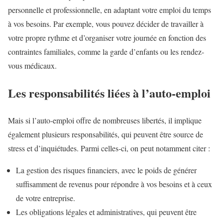
personnelle et professionnelle, en adaptant votre emploi du temps
à vos besoins. Par exemple, vous pouvez décider de travailler à
votre propre rythme et d’organiser votre journée en fonction des
contraintes familiales, comme la garde d’enfants ou les rendez-
vous médicaux.
Les responsabilités liées à l’auto-emploi
Mais si l’auto-emploi offre de nombreuses libertés, il implique
également plusieurs responsabilités, qui peuvent être source de
stress et d’inquiétudes. Parmi celles-ci, on peut notamment citer :
La gestion des risques financiers, avec le poids de générer
suffisamment de revenus pour répondre à vos besoins et à ceux
de votre entreprise.
Les obligations légales et administratives, qui peuvent être