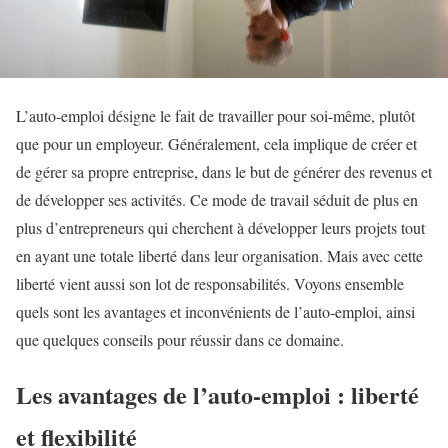
L’auto-emploi désigne le fait de travailler pour soi-même, plutôt
que pour un employeur. Généralement, cela implique de créer et
de gérer sa propre entreprise, dans le but de générer des revenus et
de développer ses activités. Ce mode de travail séduit de plus en
plus d’entrepreneurs qui cherchent à développer leurs projets tout
en ayant une totale liberté dans leur organisation. Mais avec cette
liberté vient aussi son lot de responsabilités. Voyons ensemble
quels sont les avantages et inconvénients de l’auto-emploi, ainsi
que quelques conseils pour réussir dans ce domaine.
Les avantages de l’auto-emploi : liberté
et flexibilité