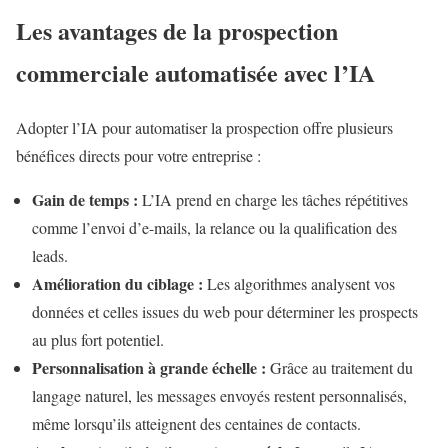
Les avantages de la prospection
commerciale automatisée avec l’IA
Adopter l’IA pour automatiser la prospection offre plusieurs
bénéfices directs pour votre entreprise :
Gain de temps :
L’IA prend en charge les tâches répétitives
comme l’envoi d’e-mails, la relance ou la qualification des
leads.
Amélioration du ciblage :
Les algorithmes analysent vos
données et celles issues du web pour déterminer les prospects
au plus fort potentiel.
Personnalisation à grande échelle :
Grâce au traitement du
langage naturel, les messages envoyés restent personnalisés,
même lorsqu’ils atteignent des centaines de contacts.