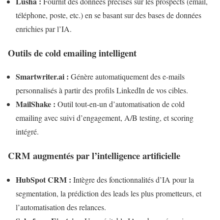
Lusha :
Fournit des données précises sur les prospects (email,
téléphone, poste, etc.) en se basant sur des bases de données
enrichies par l’IA.
Outils de cold emailing intelligent
Smartwriter.ai :
Génère automatiquement des e-mails
personnalisés à partir des profils LinkedIn de vos cibles.
MailShake :
Outil tout-en-un d’automatisation de cold
emailing avec suivi d’engagement, A/B testing, et scoring
intégré.
CRM augmentés par l’intelligence artificielle
HubSpot CRM :
Intègre des fonctionnalités d’IA pour la
segmentation, la prédiction des leads les plus prometteurs, et
l’automatisation des relances.