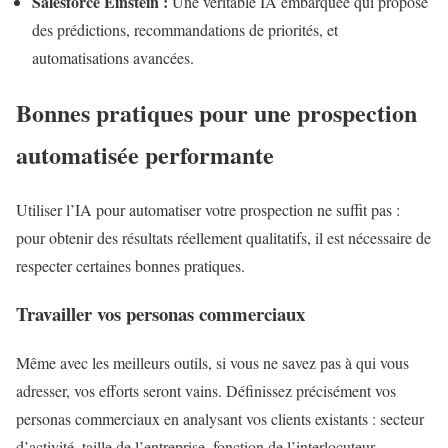
Salesforce Einstein :
Une véritable IA embarquée qui propose
des prédictions, recommandations de priorités, et
automatisations avancées.
Bonnes pratiques pour une prospection
automatisée performante
Utiliser l’IA pour automatiser votre prospection ne suffit pas :
pour obtenir des résultats réellement qualitatifs, il est nécessaire de
respecter certaines bonnes pratiques.
Travailler vos personas commerciaux
Même avec les meilleurs outils, si vous ne savez pas à qui vous
adresser, vos efforts seront vains. Définissez précisément vos
personas commerciaux en analysant vos clients existants : secteur
d’activité, taille de l’entreprise, fonction de l’interlocuteur,