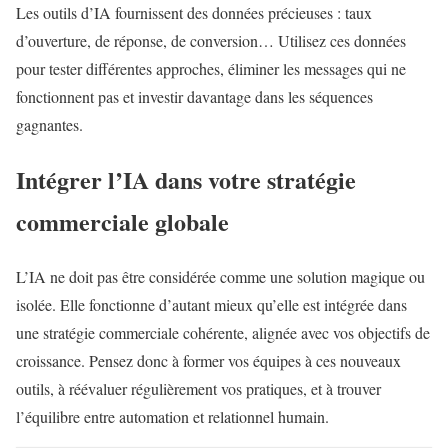
Les outils d’IA fournissent des données précieuses : taux
d’ouverture, de réponse, de conversion… Utilisez ces données
pour tester différentes approches, éliminer les messages qui ne
fonctionnent pas et investir davantage dans les séquences
gagnantes.
Intégrer l’IA dans votre stratégie
commerciale globale
L’IA ne doit pas être considérée comme une solution magique ou
isolée. Elle fonctionne d’autant mieux qu’elle est intégrée dans
une stratégie commerciale cohérente, alignée avec vos objectifs de
croissance. Pensez donc à former vos équipes à ces nouveaux
outils, à réévaluer régulièrement vos pratiques, et à trouver
l’équilibre entre automation et relationnel humain.