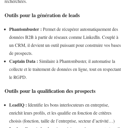
recherchées.
Outils pour la génération de leads
Phantombuster :
Permet de récupérer automatiquement des
données B2B à partir de réseaux comme LinkedIn. Couplé à
un CRM, il devient un outil puissant pour construire vos bases
de prospects.
Captain Data :
Similaire à Phantombuster, il automatise la
collecte et le traitement de données en ligne, tout en respectant
le RGPD.
Outils pour la qualification des prospects
LeadIQ :
Identifie les bons interlocuteurs en entreprise,
enrichit leurs profils, et les qualifie en fonction de critères
choisis (fonction, taille de l’entreprise, secteur d’activité…)