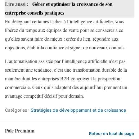
Lire aussi :
Gérer et optimiser la croissance de son
entreprise conseils pratiques
En déléguant certaines tâches à l’intelligence artificielle, vous
libérez du temps aux équipes de vente pour se consacrer à ce
qu’elles savent faire de mieux : créer du lien, répondre aux
objections, établir la confiance et signer de nouveaux contrats.
L’automatisation assistée par l’intelligence artificielle n’est pas
seulement une tendance, c’est une transformation durable de la
manière dont les entreprises B2B conçoivent la prospection
commerciale. Ceux qui s’adaptent dès aujourd’hui prennent un
avantage compétitif décisif pour demain.
Catégories :
Stratégies de développement et de croissance
Pole Premium
Retour en haut de page