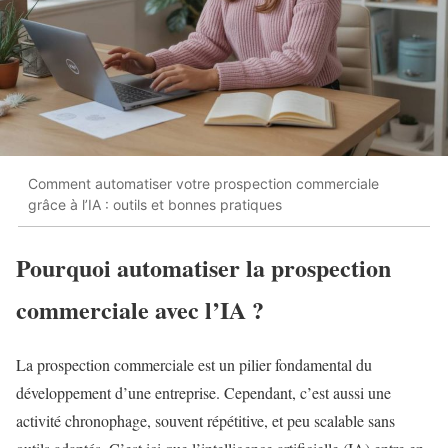
Comment automatiser votre prospection commerciale
grâce à l’IA : outils et bonnes pratiques
Pourquoi automatiser la prospection
commerciale avec l’IA ?
La prospection commerciale est un pilier fondamental du
développement d’une entreprise. Cependant, c’est aussi une
activité chronophage, souvent répétitive, et peu scalable sans