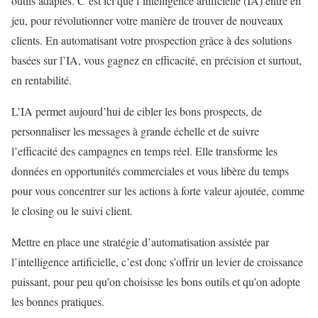
outils adaptés. C’est ici que l’intelligence artificielle (IA) entre en
jeu, pour révolutionner votre manière de trouver de nouveaux
clients. En automatisant votre prospection grâce à des solutions
basées sur l’IA, vous gagnez en efficacité, en précision et surtout,
en rentabilité.
L’IA permet aujourd’hui de cibler les bons prospects, de
personnaliser les messages à grande échelle et de suivre
l’efficacité des campagnes en temps réel. Elle transforme les
données en opportunités commerciales et vous libère du temps
pour vous concentrer sur les actions à forte valeur ajoutée, comme
le closing ou le suivi client.
Mettre en place une stratégie d’automatisation assistée par
l’intelligence artificielle, c’est donc s’offrir un levier de croissance
puissant, pour peu qu’on choisisse les bons outils et qu’on adopte
les bonnes pratiques.