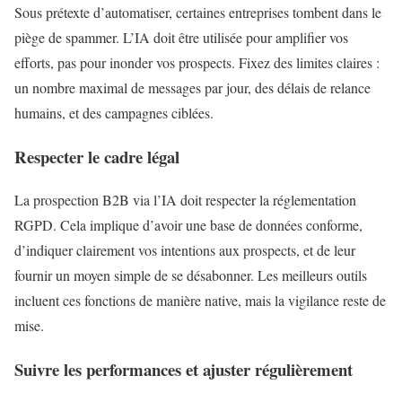
Sous prétexte d’automatiser, certaines entreprises tombent dans le
piège de spammer. L’IA doit être utilisée pour amplifier vos
efforts, pas pour inonder vos prospects. Fixez des limites claires :
un nombre maximal de messages par jour, des délais de relance
humains, et des campagnes ciblées.
Respecter le cadre légal
La prospection B2B via l’IA doit respecter la réglementation
RGPD. Cela implique d’avoir une base de données conforme,
d’indiquer clairement vos intentions aux prospects, et de leur
fournir un moyen simple de se désabonner. Les meilleurs outils
incluent ces fonctions de manière native, mais la vigilance reste de
mise.
Suivre les performances et ajuster régulièrement