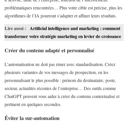
problématiques rencontrées… Plus votre cible est précise, plus les
algorithmes de l’IA pourront s’adapter et affiner leurs résultats.
Lire aussi :
Artificial intelligence and marketing : comment
transformer votre stratégie marketing en levier de croissance
Créer du contenu adapté et personnalisé
L’automatisation ne doit pas rimer avec standardisation. Créez
plusieurs variantes de vos messages de prospection, en les
personnalisant le plus possible : prénom du destinataire, poste,
secteur, actualités récentes de l’entreprise… Des outils comme
ChatGPT peuvent vous aider à créer du contenu contextualisé et
pertinent en quelques secondes.
Éviter la sur-automation