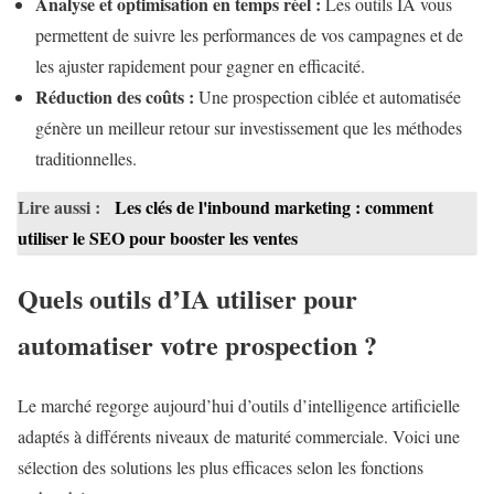
Analyse et optimisation en temps réel :
Les outils IA vous
permettent de suivre les performances de vos campagnes et de
les ajuster rapidement pour gagner en efficacité.
Réduction des coûts :
Une prospection ciblée et automatisée
génère un meilleur retour sur investissement que les méthodes
traditionnelles.
Lire aussi :
Les clés de l'inbound marketing : comment
utiliser le SEO pour booster les ventes
Quels outils d’IA utiliser pour
automatiser votre prospection ?
Le marché regorge aujourd’hui d’outils d’intelligence artificielle
adaptés à différents niveaux de maturité commerciale. Voici une
sélection des solutions les plus efficaces selon les fonctions