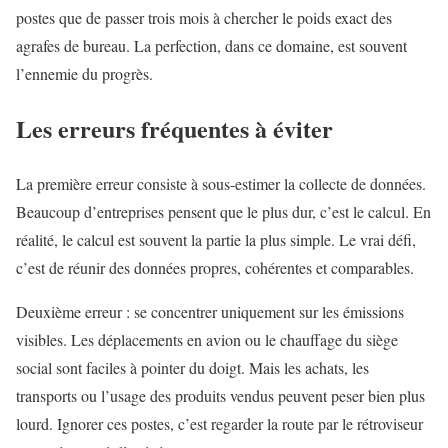
postes que de passer trois mois à chercher le poids exact des
agrafes de bureau. La perfection, dans ce domaine, est souvent
l’ennemie du progrès.
Les erreurs fréquentes à éviter
La première erreur consiste à sous-estimer la collecte de données.
Beaucoup d’entreprises pensent que le plus dur, c’est le calcul. En
réalité, le calcul est souvent la partie la plus simple. Le vrai défi,
c’est de réunir des données propres, cohérentes et comparables.
Deuxième erreur : se concentrer uniquement sur les émissions
visibles. Les déplacements en avion ou le chauffage du siège
social sont faciles à pointer du doigt. Mais les achats, les
transports ou l’usage des produits vendus peuvent peser bien plus
lourd. Ignorer ces postes, c’est regarder la route par le rétroviseur