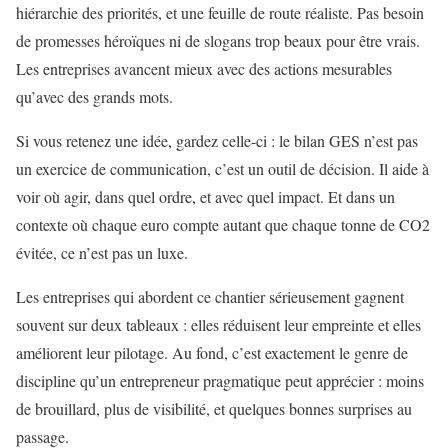
hiérarchie des priorités, et une feuille de route réaliste. Pas besoin
de promesses héroïques ni de slogans trop beaux pour être vrais.
Les entreprises avancent mieux avec des actions mesurables
qu’avec des grands mots.
Si vous retenez une idée, gardez celle-ci : le bilan GES n’est pas
un exercice de communication, c’est un outil de décision. Il aide à
voir où agir, dans quel ordre, et avec quel impact. Et dans un
contexte où chaque euro compte autant que chaque tonne de CO2
évitée, ce n’est pas un luxe.
Les entreprises qui abordent ce chantier sérieusement gagnent
souvent sur deux tableaux : elles réduisent leur empreinte et elles
améliorent leur pilotage. Au fond, c’est exactement le genre de
discipline qu’un entrepreneur pragmatique peut apprécier : moins
de brouillard, plus de visibilité, et quelques bonnes surprises au
passage.