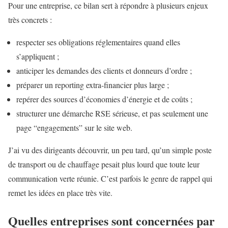
Pour une entreprise, ce bilan sert à répondre à plusieurs enjeux
très concrets :
respecter ses obligations réglementaires quand elles
s’appliquent ;
anticiper les demandes des clients et donneurs d’ordre ;
préparer un reporting extra-financier plus large ;
repérer des sources d’économies d’énergie et de coûts ;
structurer une démarche RSE sérieuse, et pas seulement une
page “engagements” sur le site web.
J’ai vu des dirigeants découvrir, un peu tard, qu’un simple poste
de transport ou de chauffage pesait plus lourd que toute leur
communication verte réunie. C’est parfois le genre de rappel qui
remet les idées en place très vite.
Quelles entreprises sont concernées par