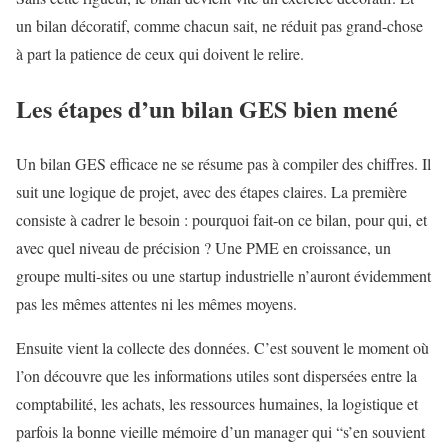
un bilan décoratif, comme chacun sait, ne réduit pas grand-chose
à part la patience de ceux qui doivent le relire.
Les étapes d’un bilan GES bien mené
Un bilan GES efficace ne se résume pas à compiler des chiffres. Il
suit une logique de projet, avec des étapes claires. La première
consiste à cadrer le besoin : pourquoi fait-on ce bilan, pour qui, et
avec quel niveau de précision ? Une PME en croissance, un
groupe multi-sites ou une startup industrielle n’auront évidemment
pas les mêmes attentes ni les mêmes moyens.
Ensuite vient la collecte des données. C’est souvent le moment où
l’on découvre que les informations utiles sont dispersées entre la
comptabilité, les achats, les ressources humaines, la logistique et
parfois la bonne vieille mémoire d’un manager qui “s’en souvient