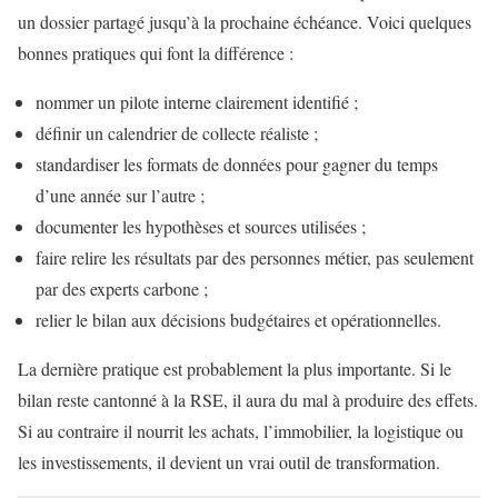
un dossier partagé jusqu’à la prochaine échéance. Voici quelques
bonnes pratiques qui font la différence :
nommer un pilote interne clairement identifié ;
définir un calendrier de collecte réaliste ;
standardiser les formats de données pour gagner du temps
d’une année sur l’autre ;
documenter les hypothèses et sources utilisées ;
faire relire les résultats par des personnes métier, pas seulement
par des experts carbone ;
relier le bilan aux décisions budgétaires et opérationnelles.
La dernière pratique est probablement la plus importante. Si le
bilan reste cantonné à la RSE, il aura du mal à produire des effets.
Si au contraire il nourrit les achats, l’immobilier, la logistique ou
les investissements, il devient un vrai outil de transformation.