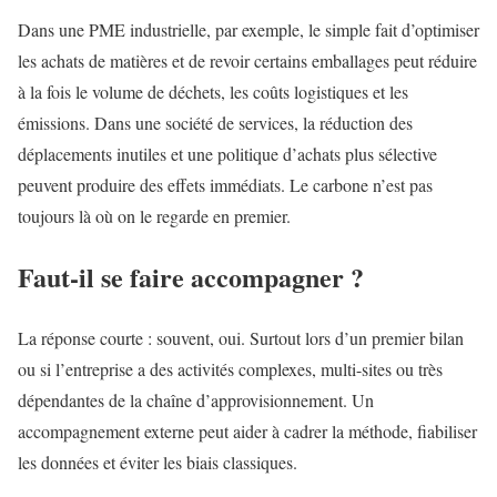
Dans une PME industrielle, par exemple, le simple fait d’optimiser
les achats de matières et de revoir certains emballages peut réduire
à la fois le volume de déchets, les coûts logistiques et les
émissions. Dans une société de services, la réduction des
déplacements inutiles et une politique d’achats plus sélective
peuvent produire des effets immédiats. Le carbone n’est pas
toujours là où on le regarde en premier.
Faut-il se faire accompagner ?
La réponse courte : souvent, oui. Surtout lors d’un premier bilan
ou si l’entreprise a des activités complexes, multi-sites ou très
dépendantes de la chaîne d’approvisionnement. Un
accompagnement externe peut aider à cadrer la méthode, fiabiliser
les données et éviter les biais classiques.