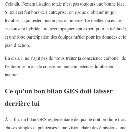
Cela dit, l’externalisation totale n’est pas toujours une bonne idée.
Si tout est fait hors de l’entreprise, on risque d’obtenir un joli
livrable… qui restera incompris en interne. Le meilleur scénario
est souvent hybride : un accompagnement expert pour la méthode,
et une forte participation des équipes métier pour les données et le
plan d’action.
En clair, il ne s’agit pas de “sous-traiter la conscience carbone” de
l’entreprise, mais de construire une compétence durable en
interne.
Ce qu’un bon bilan GES doit laisser
derrière lui
À la fin, un bilan GES réglementaire de qualité doit produire trois
choses simples et précieuses : une vision claire des émissions, une