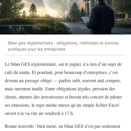
Bilan ges réglementaire : obligations, méthodes et bonnes
pratiques pour les entreprises
Le bilan GES réglementaire, sur le papier, n’a rien d’un sujet de
café du matin. Et pourtant, pour beaucoup d’entreprises, c’est
devenu un passage obligé — parfois subi, souvent mal compris,
mais rarement inutile. Entre obligations légales, pression des
clients, attentes des investisseurs et besoin très concret de piloter
ses émissions, le sujet mérite mieux qu’un simple fichier Excel
ouvert à la va-vite un vendredi à 17 h.
Bonne nouvelle : bien mené, un bilan GES n’est pas seulement