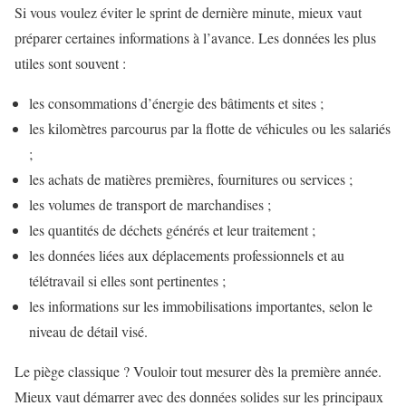
Si vous voulez éviter le sprint de dernière minute, mieux vaut
préparer certaines informations à l’avance. Les données les plus
utiles sont souvent :
les consommations d’énergie des bâtiments et sites ;
les kilomètres parcourus par la flotte de véhicules ou les salariés
;
les achats de matières premières, fournitures ou services ;
les volumes de transport de marchandises ;
les quantités de déchets générés et leur traitement ;
les données liées aux déplacements professionnels et au
télétravail si elles sont pertinentes ;
les informations sur les immobilisations importantes, selon le
niveau de détail visé.
Le piège classique ? Vouloir tout mesurer dès la première année.
Mieux vaut démarrer avec des données solides sur les principaux