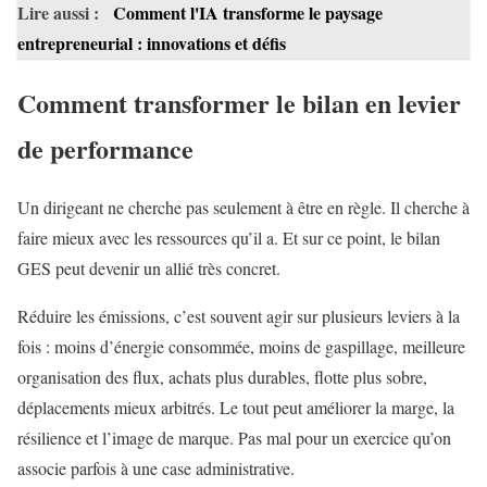
Lire aussi :
Comment l'IA transforme le paysage
entrepreneurial : innovations et défis
Comment transformer le bilan en levier
de performance
Un dirigeant ne cherche pas seulement à être en règle. Il cherche à
faire mieux avec les ressources qu’il a. Et sur ce point, le bilan
GES peut devenir un allié très concret.
Réduire les émissions, c’est souvent agir sur plusieurs leviers à la
fois : moins d’énergie consommée, moins de gaspillage, meilleure
organisation des flux, achats plus durables, flotte plus sobre,
déplacements mieux arbitrés. Le tout peut améliorer la marge, la
résilience et l’image de marque. Pas mal pour un exercice qu’on
associe parfois à une case administrative.