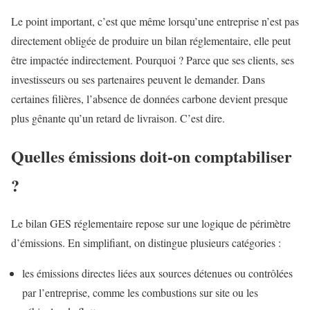
Le point important, c’est que même lorsqu’une entreprise n’est pas
directement obligée de produire un bilan réglementaire, elle peut
être impactée indirectement. Pourquoi ? Parce que ses clients, ses
investisseurs ou ses partenaires peuvent le demander. Dans
certaines filières, l’absence de données carbone devient presque
plus gênante qu’un retard de livraison. C’est dire.
Quelles émissions doit-on comptabiliser
?
Le bilan GES réglementaire repose sur une logique de périmètre
d’émissions. En simplifiant, on distingue plusieurs catégories :
les émissions directes liées aux sources détenues ou contrôlées
par l’entreprise, comme les combustions sur site ou les