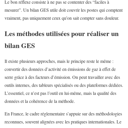
Le bon réflexe consiste à ne pas se contenter des “faciles à
mesurer”. Un bilan GES utile doit couvrir les postes qui comptent
vraiment, pas uniquement ceux qu’on sait compter sans douleur.
Les méthodes utilisées pour réaliser un
bilan GES
Il existe plusieurs approches, mais le principe reste le même :
convertir des données d’activité en émissions de gaz à effet de
serre grâce à des facteurs d’émission. On peut travailler avec des
outils internes, des tableurs spécialisés ou des plateformes dédiées.
L’essentiel, ce n’est pas l’outil en lui-même, mais la qualité des
données et la cohérence de la méthode.
En France, le cadre réglementaire s’appuie sur des méthodologies
reconnues, souvent alignées avec les pratiques internationales. Le