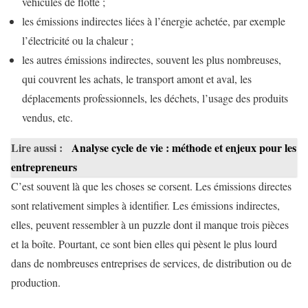
véhicules de flotte ;
les émissions indirectes liées à l’énergie achetée, par exemple
l’électricité ou la chaleur ;
les autres émissions indirectes, souvent les plus nombreuses,
qui couvrent les achats, le transport amont et aval, les
déplacements professionnels, les déchets, l’usage des produits
vendus, etc.
Lire aussi :
Analyse cycle de vie : méthode et enjeux pour les
entrepreneurs
C’est souvent là que les choses se corsent. Les émissions directes
sont relativement simples à identifier. Les émissions indirectes,
elles, peuvent ressembler à un puzzle dont il manque trois pièces
et la boîte. Pourtant, ce sont bien elles qui pèsent le plus lourd
dans de nombreuses entreprises de services, de distribution ou de
production.