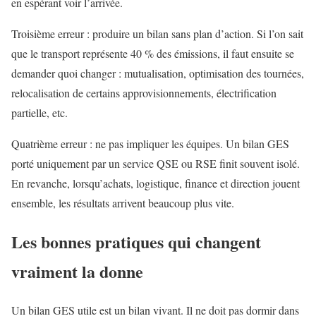
en espérant voir l’arrivée.
Troisième erreur : produire un bilan sans plan d’action. Si l’on sait
que le transport représente 40 % des émissions, il faut ensuite se
demander quoi changer : mutualisation, optimisation des tournées,
relocalisation de certains approvisionnements, électrification
partielle, etc.
Quatrième erreur : ne pas impliquer les équipes. Un bilan GES
porté uniquement par un service QSE ou RSE finit souvent isolé.
En revanche, lorsqu’achats, logistique, finance et direction jouent
ensemble, les résultats arrivent beaucoup plus vite.
Les bonnes pratiques qui changent
vraiment la donne
Un bilan GES utile est un bilan vivant. Il ne doit pas dormir dans