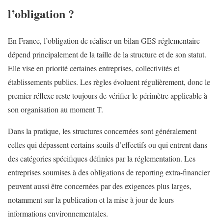
l’obligation ?
En France, l’obligation de réaliser un bilan GES réglementaire
dépend principalement de la taille de la structure et de son statut.
Elle vise en priorité certaines entreprises, collectivités et
établissements publics. Les règles évoluent régulièrement, donc le
premier réflexe reste toujours de vérifier le périmètre applicable à
son organisation au moment T.
Dans la pratique, les structures concernées sont généralement
celles qui dépassent certains seuils d’effectifs ou qui entrent dans
des catégories spécifiques définies par la réglementation. Les
entreprises soumises à des obligations de reporting extra-financier
peuvent aussi être concernées par des exigences plus larges,
notamment sur la publication et la mise à jour de leurs
informations environnementales.