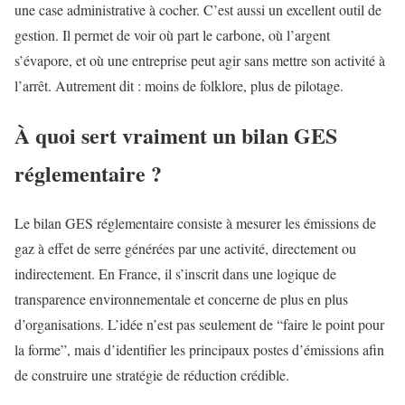
une case administrative à cocher. C’est aussi un excellent outil de
gestion. Il permet de voir où part le carbone, où l’argent
s’évapore, et où une entreprise peut agir sans mettre son activité à
l’arrêt. Autrement dit : moins de folklore, plus de pilotage.
À quoi sert vraiment un bilan GES
réglementaire ?
Le bilan GES réglementaire consiste à mesurer les émissions de
gaz à effet de serre générées par une activité, directement ou
indirectement. En France, il s’inscrit dans une logique de
transparence environnementale et concerne de plus en plus
d’organisations. L’idée n’est pas seulement de “faire le point pour
la forme”, mais d’identifier les principaux postes d’émissions afin
de construire une stratégie de réduction crédible.