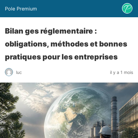
Pole Premium
Bilan ges réglementaire :
obligations, méthodes et bonnes
pratiques pour les entreprises
luc
il y a 1 mois