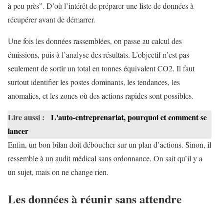
à peu près”. D’où l’intérêt de préparer une liste de données à
récupérer avant de démarrer.
Une fois les données rassemblées, on passe au calcul des
émissions, puis à l’analyse des résultats. L’objectif n’est pas
seulement de sortir un total en tonnes équivalent CO2. Il faut
surtout identifier les postes dominants, les tendances, les
anomalies, et les zones où des actions rapides sont possibles.
Lire aussi :
L'auto-entreprenariat, pourquoi et comment se
lancer
Enfin, un bon bilan doit déboucher sur un plan d’actions. Sinon, il
ressemble à un audit médical sans ordonnance. On sait qu’il y a
un sujet, mais on ne change rien.
Les données à réunir sans attendre