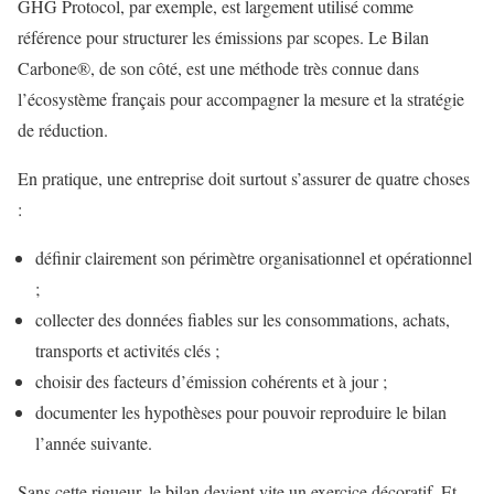
GHG Protocol, par exemple, est largement utilisé comme
référence pour structurer les émissions par scopes. Le Bilan
Carbone®, de son côté, est une méthode très connue dans
l’écosystème français pour accompagner la mesure et la stratégie
de réduction.
En pratique, une entreprise doit surtout s’assurer de quatre choses
:
définir clairement son périmètre organisationnel et opérationnel
;
collecter des données fiables sur les consommations, achats,
transports et activités clés ;
choisir des facteurs d’émission cohérents et à jour ;
documenter les hypothèses pour pouvoir reproduire le bilan
l’année suivante.
Sans cette rigueur, le bilan devient vite un exercice décoratif. Et