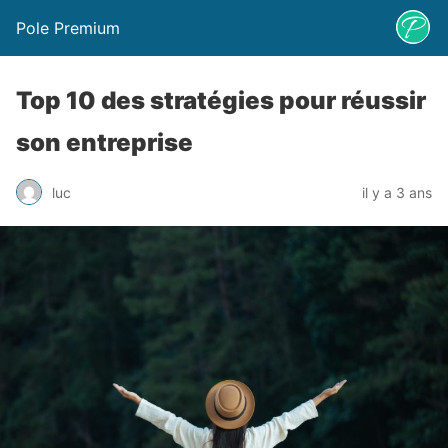
Pole Premium
Top 10 des stratégies pour réussir
son entreprise
luc
il y a 3 ans