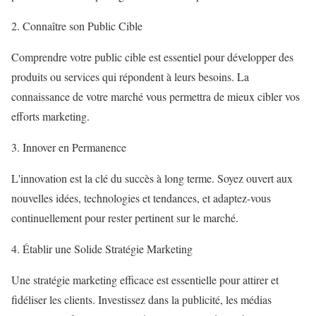
2. Connaître son Public Cible
Comprendre votre public cible est essentiel pour développer des
produits ou services qui répondent à leurs besoins. La
connaissance de votre marché vous permettra de mieux cibler vos
efforts marketing.
3. Innover en Permanence
L'innovation est la clé du succès à long terme. Soyez ouvert aux
nouvelles idées, technologies et tendances, et adaptez-vous
continuellement pour rester pertinent sur le marché.
4. Établir une Solide Stratégie Marketing
Une stratégie marketing efficace est essentielle pour attirer et
fidéliser les clients. Investissez dans la publicité, les médias