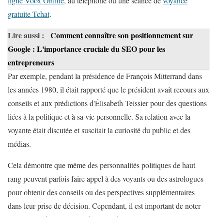
ligne Voox Online
, au téléphone ou une séance de
voyance
gratuite Tchat
.
Lire aussi :
Comment connaître son positionnement sur
Google : L'importance cruciale du SEO pour les
entrepreneurs
Par exemple, pendant la présidence de François Mitterrand dans
les années 1980, il était rapporté que le président avait recours aux
conseils et aux prédictions d'Élisabeth Teissier pour des questions
liées à la politique et à sa vie personnelle. Sa relation avec la
voyante était discutée et suscitait la curiosité du public et des
médias.
Cela démontre que même des personnalités politiques de haut
rang peuvent parfois faire appel à des voyants ou des astrologues
pour obtenir des conseils ou des perspectives supplémentaires
dans leur prise de décision. Cependant, il est important de noter