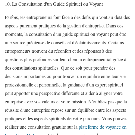
10. La Consultation d'un Guide Spirituel ou Voyant
Parfois, les entrepreneurs font face à des défis qui vont au-delà des
aspects purement pratiques de la gestion d'entreprise. Dans ces
moments, la consultation d'un guide spirituel ou voyant peut être
une source précieuse de conseils et d'éclaircissements. Certains
entrepreneurs trouvent du réconfort et des réponses à des
questions plus profondes sur leur chemin entrepreneurial grâce à
des consultations spirituelles. Que ce soit pour prendre des
décisions importantes ou pour trouver un équilibre entre leur vie
professionnelle et personnelle, la guidance d'un expert spirituel
peut apporter une perspective différente et aider à aligner votre
entreprise avec vos valeurs et votre mission. N'oubliez pas que la
réussite d'une entreprise repose sur un équilibre entre les aspects
pratiques et les aspects spirituels de votre parcours. Vous pouvez
réaliser une consultation gratuite sur la
plateforme de voyance en