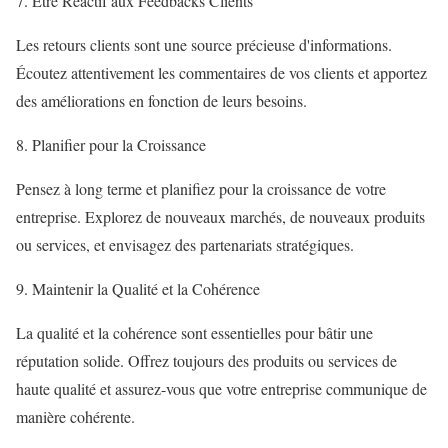
7. Être Réactif aux Feedbacks Clients
Les retours clients sont une source précieuse d'informations.
Écoutez attentivement les commentaires de vos clients et apportez
des améliorations en fonction de leurs besoins.
8. Planifier pour la Croissance
Pensez à long terme et planifiez pour la croissance de votre
entreprise. Explorez de nouveaux marchés, de nouveaux produits
ou services, et envisagez des partenariats stratégiques.
9. Maintenir la Qualité et la Cohérence
La qualité et la cohérence sont essentielles pour bâtir une
réputation solide. Offrez toujours des produits ou services de
haute qualité et assurez-vous que votre entreprise communique de
manière cohérente.