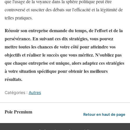
que l'usage de la voyance dans la sphère politique peut être
controversé et susciter des débats sur l'efficacité et la légitimité de
telles pratiques.
Réussir son entreprise demande du temps, de l'effort et de la
persévérance. En suivant ces dix stratégies, vous pouvez
mettre toutes les chances de votre côté pour atteindre vos
objectifs et réaliser le succès que vous méritez. N'oubliez pas
que chaque entreprise est unique, alors adaptez ces stratégies
à votre situation spécifique pour obtenir les meilleurs
résultats.
Catégories :
Autres
Pole Premium
Retour en haut de page