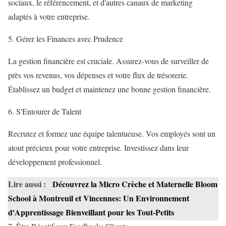
sociaux, le référencement, et d'autres canaux de marketing
adaptés à votre entreprise.
5. Gérer les Finances avec Prudence
La gestion financière est cruciale. Assurez-vous de surveiller de
près vos revenus, vos dépenses et votre flux de trésorerie.
Établissez un budget et maintenez une bonne gestion financière.
6. S'Entourer de Talent
Recrutez et formez une équipe talentueuse. Vos employés sont un
atout précieux pour votre entreprise. Investissez dans leur
développement professionnel.
Lire aussi :
Découvrez la Micro Crèche et Maternelle Bloom
School à Montreuil et Vincennes: Un Environnement
d'Apprentissage Bienveillant pour les Tout-Petits