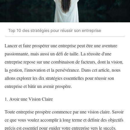
Top 10 des stratégies pour réussir son entreprise
Lancer et faire prospérer une entreprise peut être une aventure
passionnante, mais aussi un défi de taille. La réussite d'une
entreprise repose sur une combinaison de facteurs, dont la vision,
la gestion, l'innovation et la persévérance. Dans cet article, nous
allons explorer les dix stratégies essentielles pour réussir son
entreprise et bâtir un avenir prospère.
1. Avoir une Vision Claire
Toute entreprise prospère commence par une vision claire. Savoir
ce que vous voulez accomplir à long terme et définir des objectifs
précis est essentiel pour guider votre entreprise vers le succès.