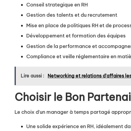
Conseil strategique en RH
Gestion des talents et du recrutement
Mise en place de politiques RH et de proces
Développement et formation des équipes
Gestion de la performance et accompagn
Compliance et veille réglementaire en matièr
Lire aussi :
Networking et relations d'affaires le
Choisir le Bon Partena
Le choix d’un manager à temps partagé approprié 
Une solide expérience en RH, idéalement dan