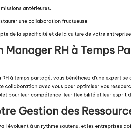
 missions antérieures.
nstaurer une collaboration fructueuse.
 de la spécificité et de la culture de votre entreprise
un Manager RH à Temps Pa
n RH à temps partagé, vous bénéficiez d’une expertise
te collaboration avec vous pour optimiser vos ressourc
let pour leur compétence, leur flexibilité et leur esprit 
Votre Gestion des Ressour
l évoluent à un rythme soutenu, et les entreprises doi