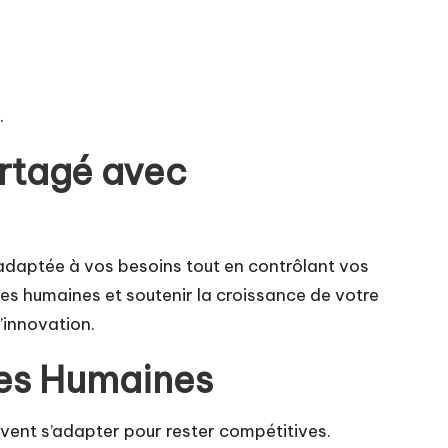
.
rtagé avec
 adaptée à vos besoins tout en contrôlant vos
es humaines et soutenir la croissance de votre
d’innovation.
ces Humaines
vent s’adapter pour rester compétitives.