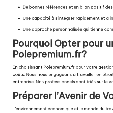
De bonnes références et un bilan positif des
Une capacité à s’intégrer rapidement et à i
Une approche personnalisée qui tienne compte
Pourquoi Opter pour 
Polepremium.fr?
En choisissant Polepremium.fr pour votre gestio
coûts. Nous nous engageons à travailler en étroi
entreprise. Nos professionnels sont triés sur le vo
Préparer l’Avenir de 
L’environnement économique et le monde du travai