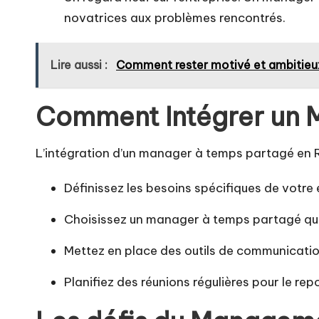
novatrices aux problèmes rencontrés.
Lire aussi :
Comment rester motivé et ambitieux
Comment Intégrer un 
L’intégration d’un manager à temps partagé en RH
Définissez les besoins spécifiques de votre
Choisissez un manager à temps partagé qui 
Mettez en place des outils de communication 
Planifiez des réunions régulières pour le rep