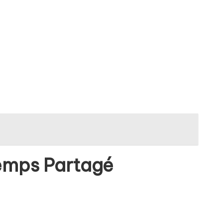
Temps Partagé