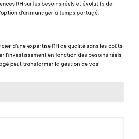
nces RH sur les besoins réels et évolutifs de
 l’option d’un manager à temps partagé.
ier d’une expertise RH de qualité sans les coûts
r l’investissement en fonction des besoins réels
tagé peut transformer la gestion de vos