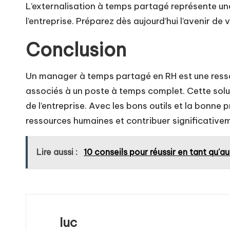
L’externalisation à temps partagé représente une
l’entreprise. Préparez dès aujourd’hui l’avenir 
Conclusion
Un manager à temps partagé en RH est une ressou
associés à un poste à temps complet. Cette solut
de l’entreprise. Avec les bons outils et la bonn
ressources humaines et contribuer significativeme
Lire aussi :
10 conseils pour réussir en tant qu'
luc