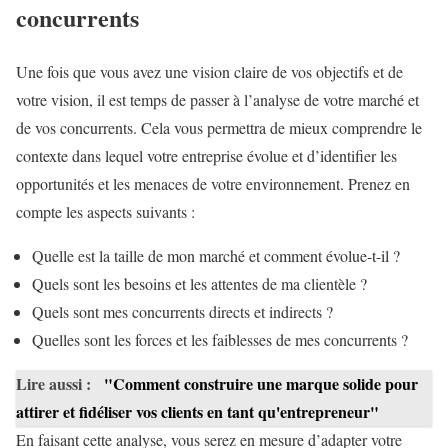
concurrents
Une fois que vous avez une vision claire de vos objectifs et de
votre vision, il est temps de passer à l’analyse de votre marché et
de vos concurrents. Cela vous permettra de mieux comprendre le
contexte dans lequel votre entreprise évolue et d’identifier les
opportunités et les menaces de votre environnement. Prenez en
compte les aspects suivants :
Quelle est la taille de mon marché et comment évolue-t-il ?
Quels sont les besoins et les attentes de ma clientèle ?
Quels sont mes concurrents directs et indirects ?
Quelles sont les forces et les faiblesses de mes concurrents ?
Lire aussi :
"Comment construire une marque solide pour
attirer et fidéliser vos clients en tant qu'entrepreneur"
En faisant cette analyse, vous serez en mesure d’adapter votre