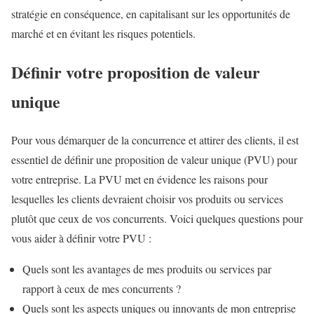
stratégie en conséquence, en capitalisant sur les opportunités de
marché et en évitant les risques potentiels.
Définir votre proposition de valeur
unique
Pour vous démarquer de la concurrence et attirer des clients, il est
essentiel de définir une proposition de valeur unique (PVU) pour
votre entreprise. La PVU met en évidence les raisons pour
lesquelles les clients devraient choisir vos produits ou services
plutôt que ceux de vos concurrents. Voici quelques questions pour
vous aider à définir votre PVU :
Quels sont les avantages de mes produits ou services par
rapport à ceux de mes concurrents ?
Quels sont les aspects uniques ou innovants de mon entreprise