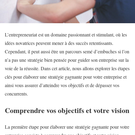
L’entrepreneuriat est un domaine passionnant et stimulant, où les
idées novatrices peuvent mener à des succès retentissants.
Cependant, il peut aussi être un parcours semé d’embuches si l’on
n’a pas une stratégie bien pensée pour guider son entreprise sur la
voie de la réussite. Dans cet article, nous allons explorer les étapes
clés pour élaborer une stratégie gagnante pour votre entreprise et
ainsi vous assurer d’atteindre vos objectifs et de dépasser vos
concurrents.
Comprendre vos objectifs et votre vision
La première étape pour élaborer une stratégie gagnante pour votre