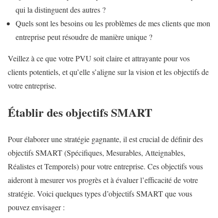
qui la distinguent des autres ?
Quels sont les besoins ou les problèmes de mes clients que mon
entreprise peut résoudre de manière unique ?
Veillez à ce que votre PVU soit claire et attrayante pour vos
clients potentiels, et qu’elle s’aligne sur la vision et les objectifs de
votre entreprise.
Établir des objectifs SMART
Pour élaborer une stratégie gagnante, il est crucial de définir des
objectifs SMART (Spécifiques, Mesurables, Atteignables,
Réalistes et Temporels) pour votre entreprise. Ces objectifs vous
aideront à mesurer vos progrès et à évaluer l’efficacité de votre
stratégie. Voici quelques types d’objectifs SMART que vous
pouvez envisager :