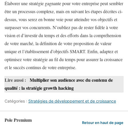
Élaborer une stratégie gagnante pour votre entreprise peut sembler
être un processus complexe, mais en suivant les étapes décrites ci-
dessus, vous serez en bonne voie pour atteindre vos objectifs et
surpasser vos concurrents. N’oubliez pas de rester fidèle à votre
vision et d’investir du temps et des efforts dans la compréhension
de votre marché, la définition de votre proposition de valeur
unique et l’établissement d’objectifs SMART. Enfin, adaptez et
optimisez votre stratégie au fil du temps pour assurer la croissance
et le succès continus de votre entreprise.
Lire aussi :
Multiplier son audience avec du contenu de
qualité : la stratégie growth hacking
Catégories :
Stratégies de développement et de croissance
Pole Premium
Retour en haut de page