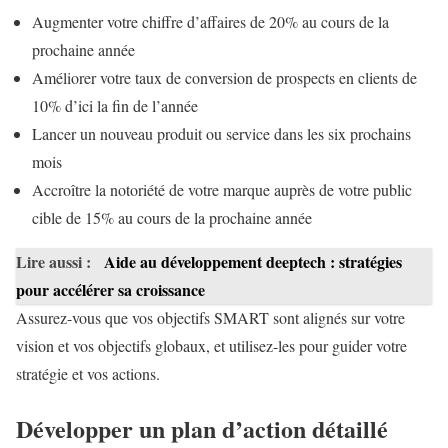
Augmenter votre chiffre d’affaires de 20% au cours de la
prochaine année
Améliorer votre taux de conversion de prospects en clients de
10% d’ici la fin de l’année
Lancer un nouveau produit ou service dans les six prochains
mois
Accroître la notoriété de votre marque auprès de votre public
cible de 15% au cours de la prochaine année
Lire aussi :
Aide au développement deeptech : stratégies
pour accélérer sa croissance
Assurez-vous que vos objectifs SMART sont alignés sur votre
vision et vos objectifs globaux, et utilisez-les pour guider votre
stratégie et vos actions.
Développer un plan d’action détaillé