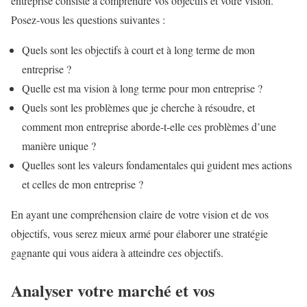
entreprise consiste à comprendre vos objectifs et votre vision.
Posez-vous les questions suivantes :
Quels sont les objectifs à court et à long terme de mon
entreprise ?
Quelle est ma vision à long terme pour mon entreprise ?
Quels sont les problèmes que je cherche à résoudre, et
comment mon entreprise aborde-t-elle ces problèmes d’une
manière unique ?
Quelles sont les valeurs fondamentales qui guident mes actions
et celles de mon entreprise ?
En ayant une compréhension claire de votre vision et de vos
objectifs, vous serez mieux armé pour élaborer une stratégie
gagnante qui vous aidera à atteindre ces objectifs.
Analyser votre marché et vos