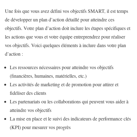
Une fois que vous avez défini vos objectifs SMART, il est temps
de développer un plan d’action détaillé pour atteindre ces
objectifs. Votre plan d’action doit inclure les étapes spécifiques et
les actions que vous et votre équipe entreprendrez pour réaliser
vos objectifs. Voici quelques éléments à inclure dans votre plan
d’action :
Les ressources nécessaires pour atteindre vos objectifs
(financières, humaines, matérielles, etc.)
Les activités de marketing et de promotion pour attirer et
fidéliser des clients
Les partenariats ou les collaborations qui peuvent vous aider à
atteindre vos objectifs
La mise en place et le suivi des indicateurs de performance clés
(KPI) pour mesurer vos progrès