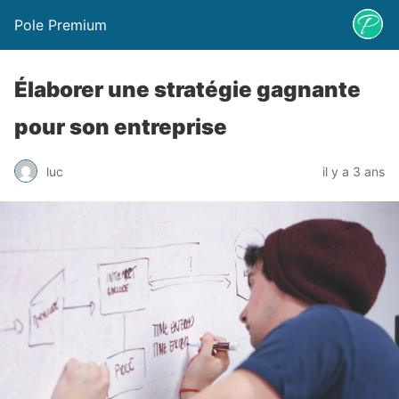
Pole Premium
Élaborer une stratégie gagnante
pour son entreprise
luc
il y a 3 ans