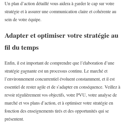
Un plan d’action détaillé vous aidera à garder le cap sur votre
stratégie et à assurer une communication claire et cohérente au
sein de votre équipe.
Adapter et optimiser votre stratégie au
fil du temps
Enfin, il est important de comprendre que l’élaboration d’une
stratégie gagnante est un processus continu. Le marché et
l’environnement concurrentiel évoluent constamment, et il est
essentiel de rester agile et de s’adapter en conséquence. Veillez à
revoir régulièrement vos objectifs, votre PVU, votre analyse de
marché et vos plans d’action, et à optimiser votre stratégie en
fonction des enseignements tirés et des opportunités qui se
présentent.