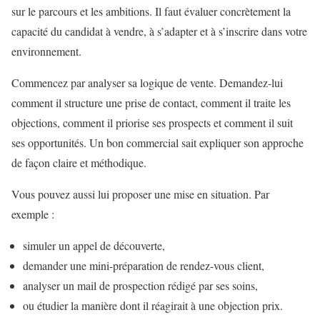
sur le parcours et les ambitions. Il faut évaluer concrètement la
capacité du candidat à vendre, à s’adapter et à s’inscrire dans votre
environnement.
Commencez par analyser sa logique de vente. Demandez-lui
comment il structure une prise de contact, comment il traite les
objections, comment il priorise ses prospects et comment il suit
ses opportunités. Un bon commercial sait expliquer son approche
de façon claire et méthodique.
Vous pouvez aussi lui proposer une mise en situation. Par
exemple :
simuler un appel de découverte,
demander une mini-préparation de rendez-vous client,
analyser un mail de prospection rédigé par ses soins,
ou étudier la manière dont il réagirait à une objection prix.