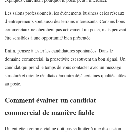
Les salons professionnels, les événements business et les réseaux
d’entrepreneurs sont aussi des terrains intéressants. Certains bons
commerciaux ne cherchent pas activement un poste, mais peuvent
être sensibles à une opportunité bien présentée.
Enfin, pensez à tester les candidatures spontanées. Dans le
domaine commercial, la proactivité est souvent un bon signal. Un
candidat qui prend le temps de vous contacter avec un message
structuré et orienté résultats démontre déjà certaines qualités utiles
au poste.
Comment évaluer un candidat
commercial de manière fiable
Un entretien commercial ne doit pas se limiter à une discussion