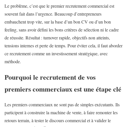
Le problème, c’est que le premier recrutement commercial est
souvent fait dans l’urgence. Beaucoup d’entrepreneurs
embauchent trop vite, sur la base d’un bon CV ou d’un bon
feeling, sans avoir défini les bons critères de sélection ni le cadre
de réussite. Résultat : turnover rapide, objectifs non atteints,
tensions internes et perte de temps. Pour éviter cela, il faut aborder
ce recrutement comme un investissement stratégique, avec
méthode.
Pourquoi le recrutement de vos
premiers commerciaux est une étape clé
Les premiers commerciaux ne sont pas de simples exécutants. Ils
participent à construire la machine de vente, à faire remonter les
retours terrain, à tester le discours commercial et à valider le