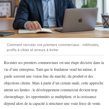
Comment recruter vos premiers commerciaux : méthodes,
profils à cibler et erreurs à éviter
Recruter ses premiers commerciaux est une étape décisive dans la
vie d’une entreprise. Tant que le fondateur vend lui-même, il
garde souvent une vision fine du marché, du produit et des
objections clients. Mais à partir d’un certain stade, cette approche
atteint ses limites : le développement commercial devient trop
chronophage, les opportunités se multiplient, et la croissance
dépend alors de la capacité à structurer une vraie force de vente.