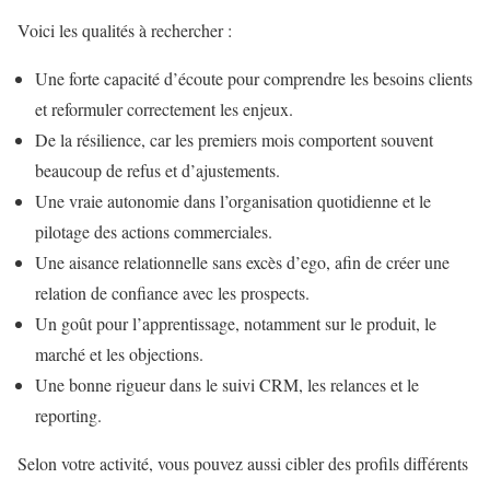
Voici les qualités à rechercher :
Une forte capacité d’écoute pour comprendre les besoins clients
et reformuler correctement les enjeux.
De la résilience, car les premiers mois comportent souvent
beaucoup de refus et d’ajustements.
Une vraie autonomie dans l’organisation quotidienne et le
pilotage des actions commerciales.
Une aisance relationnelle sans excès d’ego, afin de créer une
relation de confiance avec les prospects.
Un goût pour l’apprentissage, notamment sur le produit, le
marché et les objections.
Une bonne rigueur dans le suivi CRM, les relances et le
reporting.
Selon votre activité, vous pouvez aussi cibler des profils différents