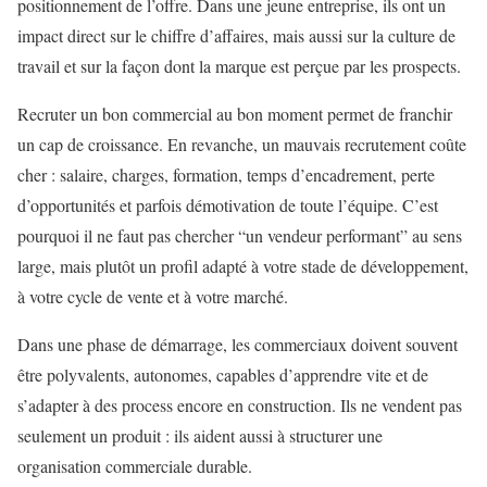
positionnement de l’offre. Dans une jeune entreprise, ils ont un
impact direct sur le chiffre d’affaires, mais aussi sur la culture de
travail et sur la façon dont la marque est perçue par les prospects.
Recruter un bon commercial au bon moment permet de franchir
un cap de croissance. En revanche, un mauvais recrutement coûte
cher : salaire, charges, formation, temps d’encadrement, perte
d’opportunités et parfois démotivation de toute l’équipe. C’est
pourquoi il ne faut pas chercher “un vendeur performant” au sens
large, mais plutôt un profil adapté à votre stade de développement,
à votre cycle de vente et à votre marché.
Dans une phase de démarrage, les commerciaux doivent souvent
être polyvalents, autonomes, capables d’apprendre vite et de
s’adapter à des process encore en construction. Ils ne vendent pas
seulement un produit : ils aident aussi à structurer une
organisation commerciale durable.