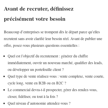
Avant de recruter, définissez
précisément votre besoin
Beaucoup d’entreprises se trompent dès le départ parce qu’elles
recrutent sans avoir clarifié leur besoin réel. Avant de publier une
offre, posez-vous plusieurs questions essentielles :
Quel est l’objectif du recrutement : générer du chiffre
immédiatement, ouvrir un nouveau marché, qualifier des leads,
ou développer un portefeuille client ?
Quel type de vente réalisez-vous : vente complexe, vente courte,
cycle long, vente en B2B ou en B2C ?
Le commercial devra-t-il prospecter, gérer des rendez-vous,
closer, fidéliser, ou tout à la fois ?
Quel niveau d’autonomie attendez-vous ?