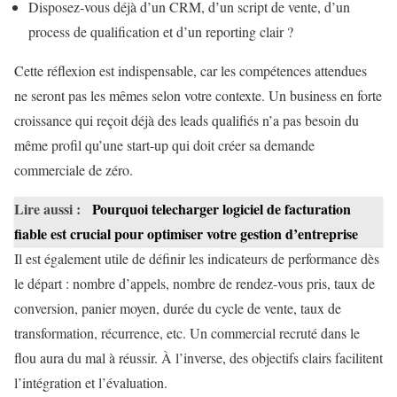
Disposez-vous déjà d’un CRM, d’un script de vente, d’un
process de qualification et d’un reporting clair ?
Cette réflexion est indispensable, car les compétences attendues
ne seront pas les mêmes selon votre contexte. Un business en forte
croissance qui reçoit déjà des leads qualifiés n’a pas besoin du
même profil qu’une start-up qui doit créer sa demande
commerciale de zéro.
Lire aussi :
Pourquoi telecharger logiciel de facturation
fiable est crucial pour optimiser votre gestion d’entreprise
Il est également utile de définir les indicateurs de performance dès
le départ : nombre d’appels, nombre de rendez-vous pris, taux de
conversion, panier moyen, durée du cycle de vente, taux de
transformation, récurrence, etc. Un commercial recruté dans le
flou aura du mal à réussir. À l’inverse, des objectifs clairs facilitent
l’intégration et l’évaluation.