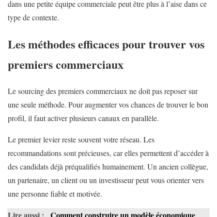
dans une petite équipe commerciale peut être plus à l’aise dans ce
type de contexte.
Les méthodes efficaces pour trouver vos
premiers commerciaux
Le sourcing des premiers commerciaux ne doit pas reposer sur
une seule méthode. Pour augmenter vos chances de trouver le bon
profil, il faut activer plusieurs canaux en parallèle.
Le premier levier reste souvent votre réseau. Les
recommandations sont précieuses, car elles permettent d’accéder à
des candidats déjà préqualifiés humainement. Un ancien collègue,
un partenaire, un client ou un investisseur peut vous orienter vers
une personne fiable et motivée.
Lire aussi :
Comment construire un modèle économique