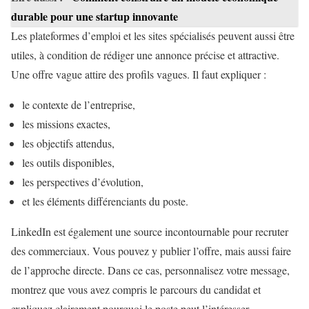
durable pour une startup innovante
Les plateformes d’emploi et les sites spécialisés peuvent aussi être
utiles, à condition de rédiger une annonce précise et attractive.
Une offre vague attire des profils vagues. Il faut expliquer :
le contexte de l’entreprise,
les missions exactes,
les objectifs attendus,
les outils disponibles,
les perspectives d’évolution,
et les éléments différenciants du poste.
LinkedIn est également une source incontournable pour recruter
des commerciaux. Vous pouvez y publier l’offre, mais aussi faire
de l’approche directe. Dans ce cas, personnalisez votre message,
montrez que vous avez compris le parcours du candidat et
expliquez clairement pourquoi le poste peut l’intéresser.