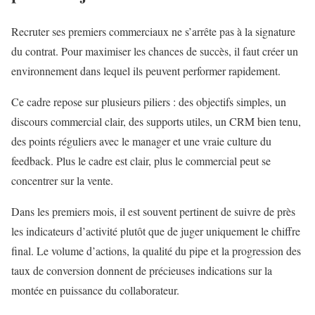
Recruter ses premiers commerciaux ne s’arrête pas à la signature
du contrat. Pour maximiser les chances de succès, il faut créer un
environnement dans lequel ils peuvent performer rapidement.
Ce cadre repose sur plusieurs piliers : des objectifs simples, un
discours commercial clair, des supports utiles, un CRM bien tenu,
des points réguliers avec le manager et une vraie culture du
feedback. Plus le cadre est clair, plus le commercial peut se
concentrer sur la vente.
Dans les premiers mois, il est souvent pertinent de suivre de près
les indicateurs d’activité plutôt que de juger uniquement le chiffre
final. Le volume d’actions, la qualité du pipe et la progression des
taux de conversion donnent de précieuses indications sur la
montée en puissance du collaborateur.