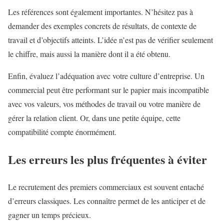
Les références sont également importantes. N’hésitez pas à
demander des exemples concrets de résultats, de contexte de
travail et d’objectifs atteints. L’idée n’est pas de vérifier seulement
le chiffre, mais aussi la manière dont il a été obtenu.
Enfin, évaluez l’adéquation avec votre culture d’entreprise. Un
commercial peut être performant sur le papier mais incompatible
avec vos valeurs, vos méthodes de travail ou votre manière de
gérer la relation client. Or, dans une petite équipe, cette
compatibilité compte énormément.
Les erreurs les plus fréquentes à éviter
Le recrutement des premiers commerciaux est souvent entaché
d’erreurs classiques. Les connaître permet de les anticiper et de
gagner un temps précieux.