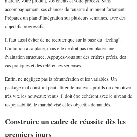
marché, votre produit, vos clients et votre process. Sans
accompagnement, ses chances de réussite diminuent fortement.
Préparez un plan d’intégration sur plusieurs semaines, avec des
objectifs progressifs.
Il faut aussi éviter de ne recruter que sur la base du “feeling”.
L’intuition a sa place, mais elle ne doit pas remplacer une
évaluation structurée. Appuyez-vous sur des critères précis, des
cas pratiques et des références sérieuses.
Enfin, ne négligez pas la rémunération et les variables. Un
package mal construit peut attirer de mauvais profils ou démotiver
très vite les nouveaux venus. Il doit être cohérent avec le niveau de
responsabilité, le marché visé et les objectifs demandés.
Construire un cadre de réussite dès les
premiers jours