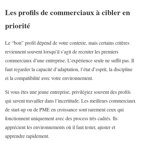
Les profils de commerciaux à cibler en
priorité
Le “bon” profil dépend de votre contexte, mais certains critères
reviennent souvent lorsqu’il s’agit de recruter les premiers
commerciaux d’une entreprise. L’expérience seule ne suffit pas. Il
faut regarder la capacité d’adaptation, l’état d’esprit, la discipline
et la compatibilité avec votre environnement.
Si vous êtes une jeune entreprise, privilégiez souvent des profils
qui savent travailler dans l’incertitude. Les meilleurs commerciaux
de start-up ou de PME en croissance sont rarement ceux qui
fonctionnent uniquement avec des process très cadrés. Ils
apprécient les environnements où il faut tester, ajuster et
apprendre rapidement.