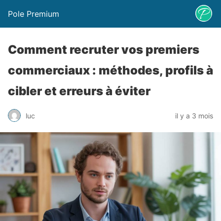
Pole Premium
Comment recruter vos premiers
commerciaux : méthodes, profils à
cibler et erreurs à éviter
luc
il y a 3 mois