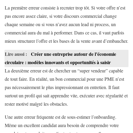
La première erreur consiste à recruter trop tôt. Si votre offre n’est
pas encore assez claire, si votre discours commercial change
chaque semaine ou si vous n’avez aucun lead ni process, un
commercial aura du mal à performer. Dans ce cas, il vaut parfois
mieux structurer l’offre et les bases de la vente avant d’embaucher.
Lire aussi :
Créer une entreprise autour de l’économie
circulaire : modèles innovants et opportunités à saisir
La deuxième erreur est de chercher un “super vendeur” capable
de tout faire. En réalité, un bon commercial pour une PME n’est
pas nécessairement le plus impressionnant en entretien. Il faut
surtout un profil qui sait apprendre vite, exécuter avec régularité et
rester motivé malgré les obstacles.
Une autre erreur fréquente est de sous-estimer l’onboarding.
Même un excellent candidat aura besoin de comprendre votre