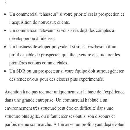
:
Un commercial “chasseur” si votre priorité est la prospection et
l’acquisition de nouveaux clients.
Un commercial “éleveur” si vous avez déjà des comptes à
développer ou à fidéliser.
Un business developer polyvalent si vous avez besoin d’un
profil capable de prospecter, qualifier, vendre et structurer les
premières actions commerciales.
Un SDR ou un prospecteur si votre équipe doit surtout générer
des rendez-vous pour des closers plus expérimentés.
Attention à ne pas recruter uniquement sur la base de l’expérience
dans une grande entreprise. Un commercial habitué à un
environnement très structuré peut être en difficulté dans une
structure plus agile, où il faut créer ses outils, son discours et
parfois même son marché. À l’inverse, un profil ayant déjà évolué